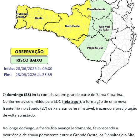
O
domingo (28)
incia com chuva em grande parte de Santa Catarina.
Conforme aviso emitido pela SDC (
leia aqui
), a formação de uma nova
frente fria no sábado (27) deixa a atmosfera instável, trazendo a precipitação
de volta ao estado.
Ao longo domingo, a frente fria avança lentamente, favorecendo a
ocorrência de chuva persistente entre o Grande Oeste, os Planaltos e o Alto