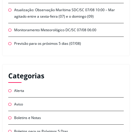
Atualização: Observação Marítima SDC/SC 07/08 10:00 – Mar
agitado entre a sexta-feira (07) e o domingo (09)
Monitoramento Meteorológico DC/SC 07/08 06:00
Previsão para os próximos 5 dias (07/08)
Categorias
Alerta
Aviso
Boletins e Notas
Boletins para os Próximos 5 Dias