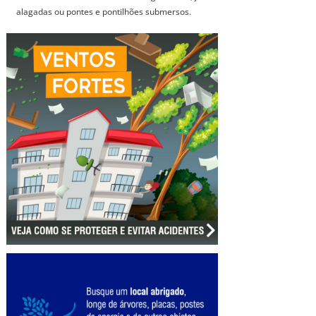
alagadas ou pontes e pontilhões submersos.