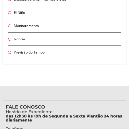
El Niño
Monitoramento
Notícia
Previsão do Tempo
FALE CONOSCO
Horário de Expediente:
das 12h30 às 19h de Segunda a Sexta Plantão 24 horas
diariamente
Telefone: