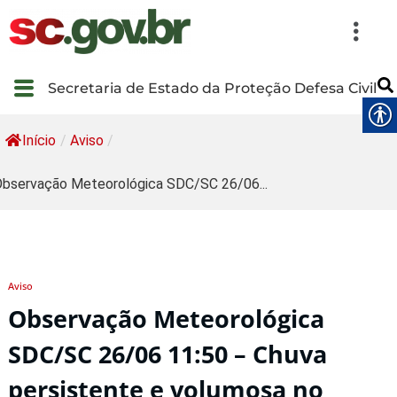
Secretaria de Estado da Proteção Defesa Civil
Início
/
Aviso
/
bservação Meteorológica SDC/SC 26/06...
Aviso
Observação Meteorológica
SDC/SC 26/06 11:50 – Chuva
persistente e volumosa no