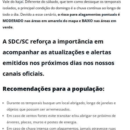
Vale do Itajaí. Diferente do sábado, que tem como destaque os temporais
isolados, a principal condição do domingo é a chuva contínua ao longo de
todo o dia. Devido a esse cenário,
o risco para alagamentos pontuais é
MODERADO nas áreas em amarelo do mapa e BAIXO nas áreas em
verde
.
A SDC/SC reforça a importância em
acompanhar as atualizações e alertas
emitidos nos próximos dias nos nossos
canais oficiais.
Recomendações para a população:
Durante os temporais busque um local abrigado, longe de janelas e
objetos que possam ser arremessados.
Em caso de ventos fortes evite transitar e/ou abrigar-se próximo de
árvores, placas, muros e postes de energia.
Em caso de chuva intensa com alagamentos, jamais atravesse ruas