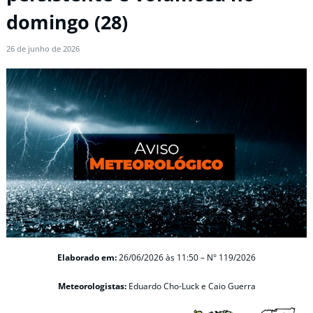
domingo (28)
26 de junho de 2026
Elaborado em:
26/06/2026
às 11:50 –
N° 119/2026
Meteorologistas:
Eduardo Cho-Luck e Caio Guerra