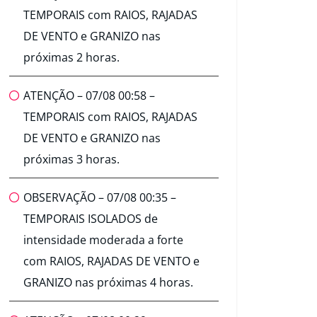
TEMPORAIS com RAIOS, RAJADAS
DE VENTO e GRANIZO nas
próximas 2 horas.
ATENÇÃO – 07/08 00:58 –
TEMPORAIS com RAIOS, RAJADAS
DE VENTO e GRANIZO nas
próximas 3 horas.
OBSERVAÇÃO – 07/08 00:35 –
TEMPORAIS ISOLADOS de
intensidade moderada a forte
com RAIOS, RAJADAS DE VENTO e
GRANIZO nas próximas 4 horas.