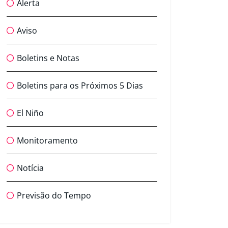
Alerta
Aviso
Boletins e Notas
Boletins para os Próximos 5 Dias
El Niño
Monitoramento
Notícia
Previsão do Tempo