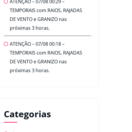
ATENÇÃO – 07/08 00:29 –
TEMPORAIS com RAIOS, RAJADAS
DE VENTO e GRANIZO nas
próximas 3 horas.
ATENÇÃO – 07/08 00:18 –
TEMPORAIS com RAIOS, RAJADAS
DE VENTO e GRANIZO nas
próximas 3 horas.
Categorias