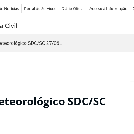
de Notícias
Portal de Serviços
Diário Oficial
Acesso à Informação
 Civil
teorológico SDC/SC 27/06...
teorológico SDC/SC