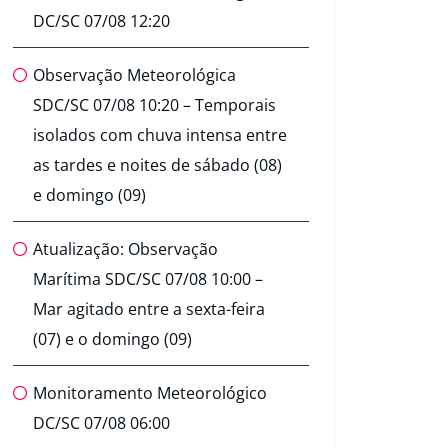
DC/SC 07/08 12:20
Observação Meteorológica
SDC/SC 07/08 10:20 – Temporais
isolados com chuva intensa entre
as tardes e noites de sábado (08)
e domingo (09)
Atualização: Observação
Marítima SDC/SC 07/08 10:00 –
Mar agitado entre a sexta-feira
(07) e o domingo (09)
Monitoramento Meteorológico
DC/SC 07/08 06:00