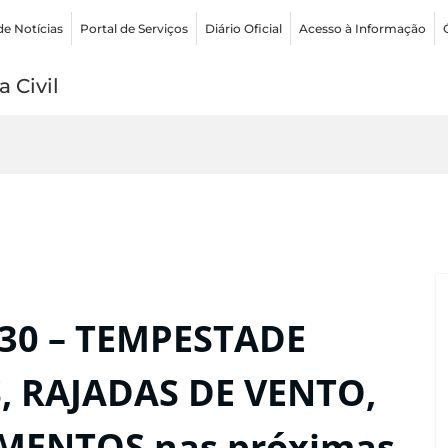
de Notícias
Portal de Serviços
Diário Oficial
Acesso à Informação
 Civil
:30 – TEMPESTADE
, RAJADAS DE VENTO,
MENTOS nas próximas