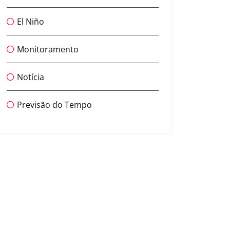
El Niño
Monitoramento
Notícia
Previsão do Tempo