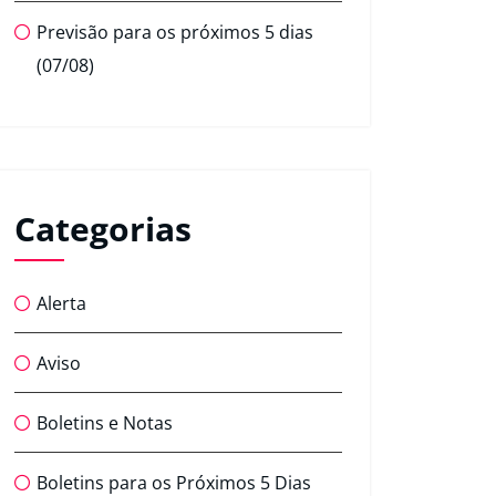
Previsão para os próximos 5 dias
(07/08)
Categorias
Alerta
Aviso
Boletins e Notas
Boletins para os Próximos 5 Dias