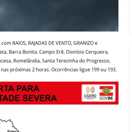
A com RAIOS, RAJADAS DE VENTO, GRANIZO e
a, Barra Bonita, Campo Erê, Dionísio Cerqueira,
incesa, Romelândia, Santa Terezinha do Progresso,
 nas próximas 2 horas. Ocorrências ligue 199 ou 193.