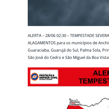
ALERTA – 28/06 02:30 – TEMPESTADE SEVER
ALAGAMENTOS para os municípios de Anchiet
Guaraciaba, Guarujá do Sul, Palma Sola, Pr
São José do Cedro e São Miguel da Boa Vista