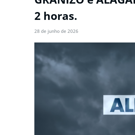
2 horas.
28 de junho de 2026