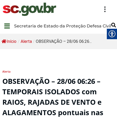
Secretaria de Estado da Proteção Defesa Civil
Início
/
Alerta
/
OBSERVAÇÃO – 28/06 06:26...
Alerta
OBSERVAÇÃO – 28/06 06:26 –
TEMPORAIS ISOLADOS com
RAIOS, RAJADAS DE VENTO e
ALAGAMENTOS pontuais nas