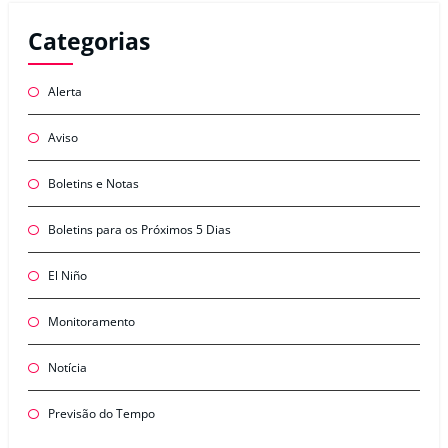
Categorias
Alerta
Aviso
Boletins e Notas
Boletins para os Próximos 5 Dias
El Niño
Monitoramento
Notícia
Previsão do Tempo