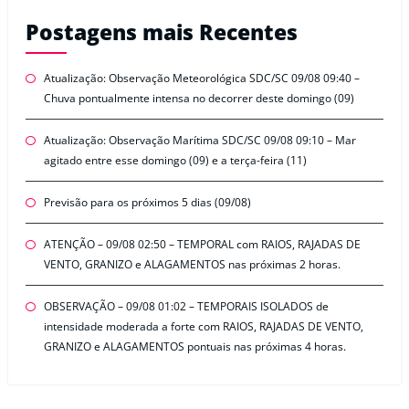
Postagens mais Recentes
Atualização: Observação Meteorológica SDC/SC 09/08 09:40 –
Chuva pontualmente intensa no decorrer deste domingo (09)
Atualização: Observação Marítima SDC/SC 09/08 09:10 – Mar
agitado entre esse domingo (09) e a terça-feira (11)
Previsão para os próximos 5 dias (09/08)
ATENÇÃO – 09/08 02:50 – TEMPORAL com RAIOS, RAJADAS DE
VENTO, GRANIZO e ALAGAMENTOS nas próximas 2 horas.
OBSERVAÇÃO – 09/08 01:02 – TEMPORAIS ISOLADOS de
intensidade moderada a forte com RAIOS, RAJADAS DE VENTO,
GRANIZO e ALAGAMENTOS pontuais nas próximas 4 horas.