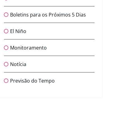
Boletins para os Próximos 5 Dias
El Niño
Monitoramento
Notícia
Previsão do Tempo