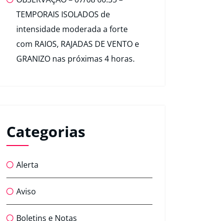
TEMPORAIS ISOLADOS de
intensidade moderada a forte
com RAIOS, RAJADAS DE VENTO e
GRANIZO nas próximas 4 horas.
Categorias
Alerta
Aviso
Boletins e Notas