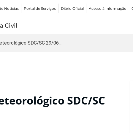
de Notícias
Portal de Serviços
Diário Oficial
Acesso à Informação
 Civil
teorológico SDC/SC 29/06...
teorológico SDC/SC