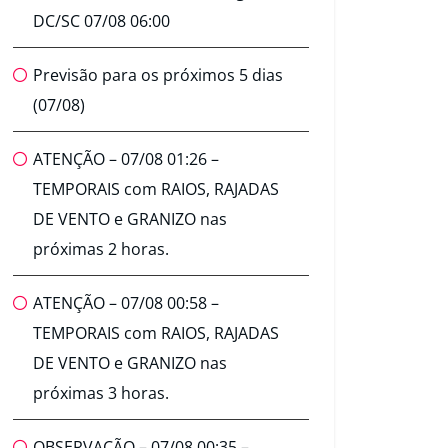
DC/SC 07/08 06:00
Previsão para os próximos 5 dias
(07/08)
ATENÇÃO – 07/08 01:26 –
TEMPORAIS com RAIOS, RAJADAS
DE VENTO e GRANIZO nas
próximas 2 horas.
ATENÇÃO – 07/08 00:58 –
TEMPORAIS com RAIOS, RAJADAS
DE VENTO e GRANIZO nas
próximas 3 horas.
OBSERVAÇÃO – 07/08 00:35 –