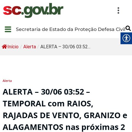
Secretaria de Estado da Proteção Defesa Civil
Início
/
Alerta
/
ALERTA – 30/06 03:52...
Alerta
ALERTA – 30/06 03:52 –
TEMPORAL com RAIOS,
RAJADAS DE VENTO, GRANIZO e
ALAGAMENTOS nas próximas 2