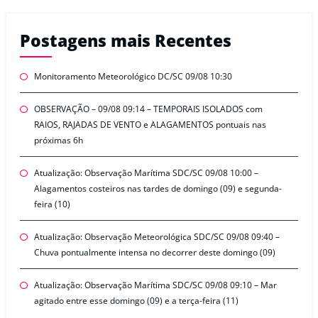
Postagens mais Recentes
Monitoramento Meteorológico DC/SC 09/08 10:30
OBSERVAÇÃO – 09/08 09:14 – TEMPORAIS ISOLADOS com
RAIOS, RAJADAS DE VENTO e ALAGAMENTOS pontuais nas
próximas 6h
Atualização: Observação Marítima SDC/SC 09/08 10:00 –
Alagamentos costeiros nas tardes de domingo (09) e segunda-
feira (10)
Atualização: Observação Meteorológica SDC/SC 09/08 09:40 –
Chuva pontualmente intensa no decorrer deste domingo (09)
Atualização: Observação Marítima SDC/SC 09/08 09:10 – Mar
agitado entre esse domingo (09) e a terça-feira (11)