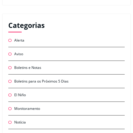
Categorias
Alerta
Aviso
Boletins e Notas
Boletins para os Próximos 5 Dias
El Niño
Monitoramento
Notícia