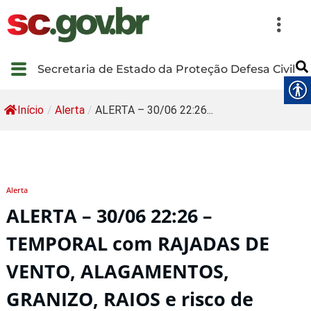
Secretaria de Estado da Proteção Defesa Civil
Início
/
Alerta
/
ALERTA – 30/06 22:26...
Alerta
ALERTA – 30/06 22:26 –
TEMPORAL com RAJADAS DE
VENTO, ALAGAMENTOS,
GRANIZO, RAIOS e risco de