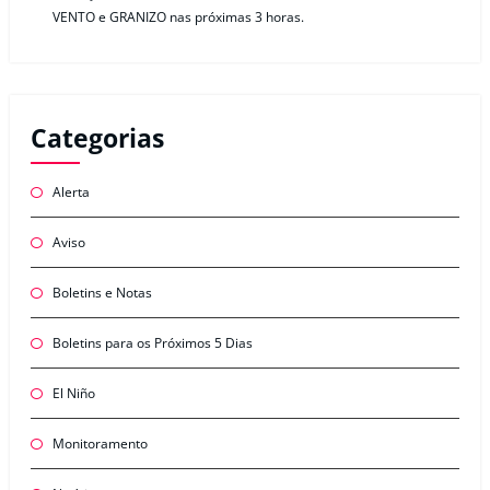
VENTO e GRANIZO nas próximas 3 horas.
Categorias
Alerta
Aviso
Boletins e Notas
Boletins para os Próximos 5 Dias
El Niño
Monitoramento