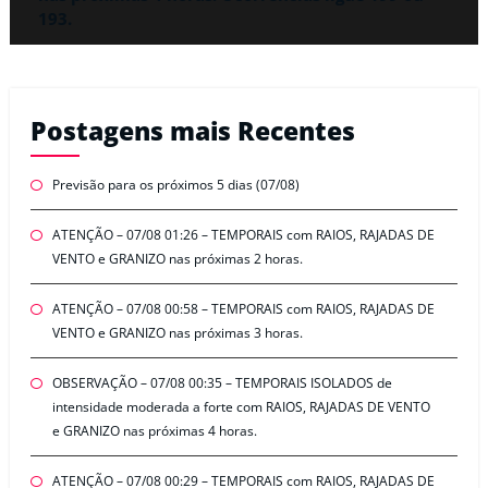
193.
Postagens mais Recentes
Previsão para os próximos 5 dias (07/08)
ATENÇÃO – 07/08 01:26 – TEMPORAIS com RAIOS, RAJADAS DE
VENTO e GRANIZO nas próximas 2 horas.
ATENÇÃO – 07/08 00:58 – TEMPORAIS com RAIOS, RAJADAS DE
VENTO e GRANIZO nas próximas 3 horas.
OBSERVAÇÃO – 07/08 00:35 – TEMPORAIS ISOLADOS de
intensidade moderada a forte com RAIOS, RAJADAS DE VENTO
e GRANIZO nas próximas 4 horas.
ATENÇÃO – 07/08 00:29 – TEMPORAIS com RAIOS, RAJADAS DE