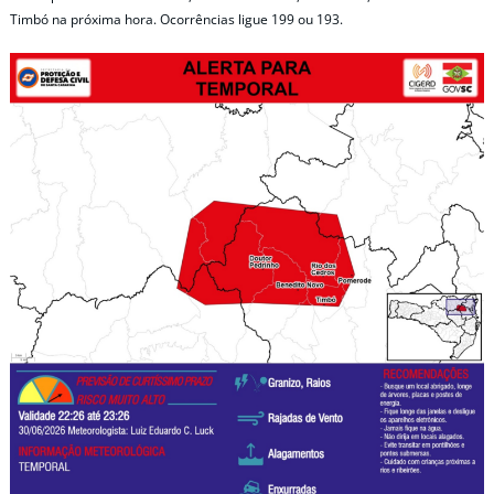
Timbó na próxima hora. Ocorrências ligue 199 ou 193.