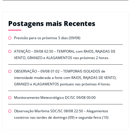
Postagens mais Recentes
Previsão para os próximos 5 dias (09/08)
ATENÇÃO – 09/08 02:50 – TEMPORAL com RAIOS, RAJADAS DE
VENTO, GRANIZO e ALAGAMENTOS nas próximas 2 horas.
OBSERVAÇÃO – 09/08 01:02 – TEMPORAIS ISOLADOS de
intensidade moderada a forte com RAIOS, RAJADAS DE VENTO,
GRANIZO e ALAGAMENTOS pontuais nas próximas 4 horas.
Monitoramento Meteorológico DC/SC 09/08 00:00
Observação Marítima SDC/SC 08/08 22:50 – Alagamentos
costeiros nas tardes de domingo (09) e segunda-feira (10)