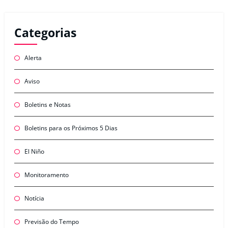
Categorias
Alerta
Aviso
Boletins e Notas
Boletins para os Próximos 5 Dias
El Niño
Monitoramento
Notícia
Previsão do Tempo