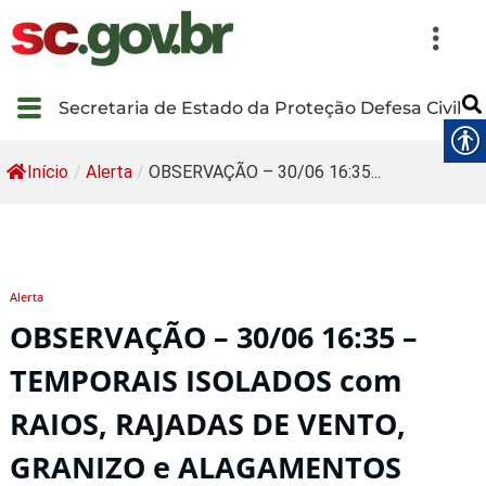
Secretaria de Estado da Proteção Defesa Civil
Início
/
Alerta
/
OBSERVAÇÃO – 30/06 16:35...
Alerta
OBSERVAÇÃO – 30/06 16:35 –
TEMPORAIS ISOLADOS com
RAIOS, RAJADAS DE VENTO,
GRANIZO e ALAGAMENTOS