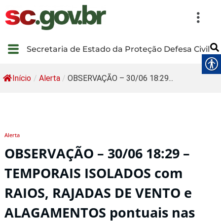
Secretaria de Estado da Proteção Defesa Civil
Início
/
Alerta
/
OBSERVAÇÃO – 30/06 18:29...
Alerta
OBSERVAÇÃO – 30/06 18:29 –
TEMPORAIS ISOLADOS com
RAIOS, RAJADAS DE VENTO e
ALAGAMENTOS pontuais nas