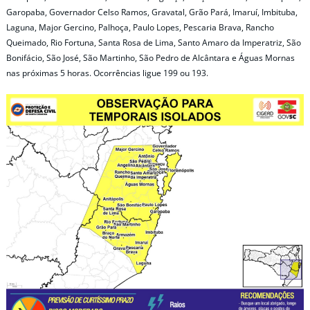
Garopaba, Governador Celso Ramos, Gravatal, Grão Pará, Imaruí, Imbituba,
Laguna, Major Gercino, Palhoça, Paulo Lopes, Pescaria Brava, Rancho
Queimado, Rio Fortuna, Santa Rosa de Lima, Santo Amaro da Imperatriz, São
Bonifácio, São José, São Martinho, São Pedro de Alcântara e Águas Mornas
nas próximas 5 horas. Ocorrências ligue 199 ou 193.