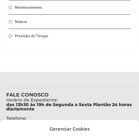
Monitoramento
Notícia
Previsão do Tempo
FALE CONOSCO
Horário de Expediente:
das 12h30 às 19h de Segunda a Sexta Plantão 24 horas
diariamente
Telefone:
+55 (48) 3664-7000
Gerenciar Cookies
Emergência:
199