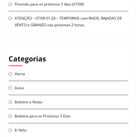
Previsão para os próximos 5 dias (07/08)
ATENÇÃO – 07/08 01:26 – TEMPORAIS com RAIOS, RAJADAS DE
VENTO e GRANIZO nas próximas 2 horas.
Categorias
Alerta
Aviso
Boletins e Notas
Boletins para os Próximos 5 Dias
El Niño