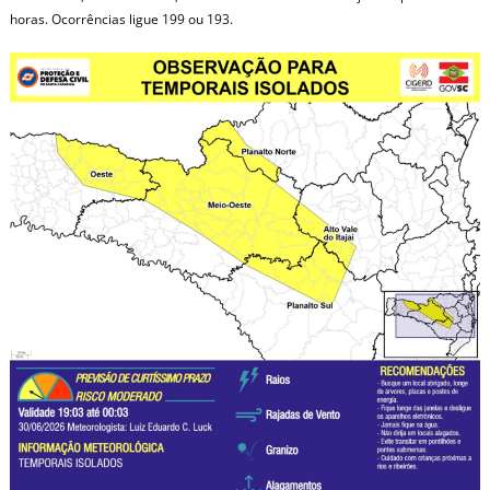
horas. Ocorrências ligue 199 ou 193.