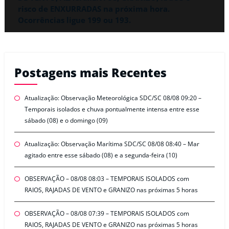
risco de ENXURRADAS na próxima hora.
Ocorrências ligue 199 ou 193.
Postagens mais Recentes
Atualização: Observação Meteorológica SDC/SC 08/08 09:20 –
Temporais isolados e chuva pontualmente intensa entre esse
sábado (08) e o domingo (09)
Atualização: Observação Marítima SDC/SC 08/08 08:40 – Mar
agitado entre esse sábado (08) e a segunda-feira (10)
OBSERVAÇÃO – 08/08 08:03 – TEMPORAIS ISOLADOS com
RAIOS, RAJADAS DE VENTO e GRANIZO nas próximas 5 horas
OBSERVAÇÃO – 08/08 07:39 – TEMPORAIS ISOLADOS com
RAIOS, RAJADAS DE VENTO e GRANIZO nas próximas 5 horas