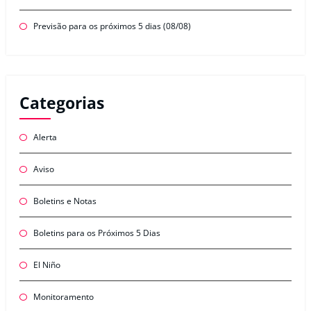
Previsão para os próximos 5 dias (08/08)
Categorias
Alerta
Aviso
Boletins e Notas
Boletins para os Próximos 5 Dias
El Niño
Monitoramento