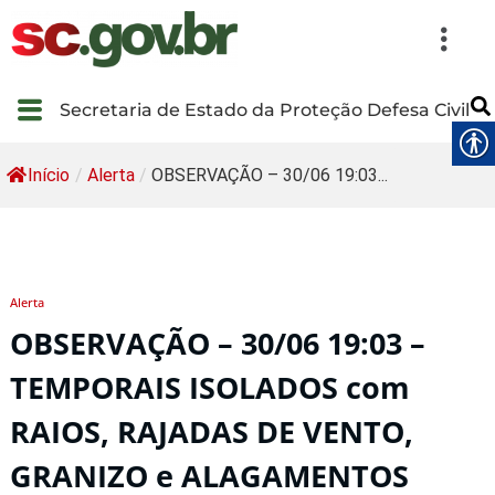
Secretaria de Estado da Proteção Defesa Civil
Início
/
Alerta
/
OBSERVAÇÃO – 30/06 19:03...
Alerta
OBSERVAÇÃO – 30/06 19:03 –
TEMPORAIS ISOLADOS com
RAIOS, RAJADAS DE VENTO,
GRANIZO e ALAGAMENTOS