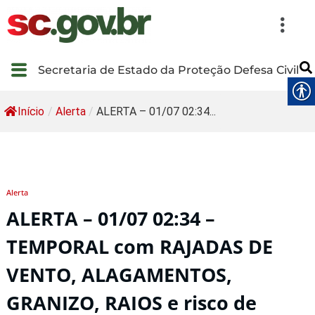
Secretaria de Estado da Proteção Defesa Civil
Início
/
Alerta
/
ALERTA – 01/07 02:34...
Alerta
ALERTA – 01/07 02:34 –
TEMPORAL com RAJADAS DE
VENTO, ALAGAMENTOS,
GRANIZO, RAIOS e risco de