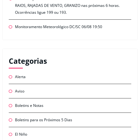
RAIOS, RAJADAS DE VENTO, GRANIZO nas próximas 6 horas.
Ocorrências ligue 199 ou 193.
Monitoramento Meteorológico DC/SC 06/08 19:50
Categorias
Alerta
Aviso
Boletins e Notas
Boletins para os Próximos 5 Dias
El Niño