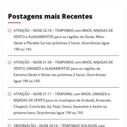
Postagens mais Recentes
ATENÇÃO – 06/08 22:16 – TEMPORAIS com RAIOS, RAJADAS DE
VENTO e ALAGAMENTOS para as regiões do Oeste, Meio-
Oeste e Planalto Sul nas próximas 2 horas. Ocorrências ligue
199 ou 193.
ATENÇÃO – 06/08 21:39 – TEMPORAIS com RAIOS, RAJADAS DE
VENTO, GRANIZO e ALAGAMENTOS para as regiões do
Extremo Oeste e Oeste nas próximas 2 horas. Ocorrências
ligue 199 ou 193.
ATENÇÃO – 06/08 21:11 – TEMPORAL com RAIOS, GRANIZO e
RAJADAS DE VENTO para os municípios de Arabutã, Arvoredo,
Chapecó, Concórdia, Itá, Paial, Seara, Xavantina e Xaxim na
próxima hora. Ocorrências ligue 199 ou 193.
OBSERVAÇÃO – 06/08 20:16 – TEMPORAIS ISOLADOS com