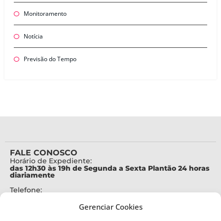
Monitoramento
Notícia
Previsão do Tempo
FALE CONOSCO
Horário de Expediente:
das 12h30 às 19h de Segunda a Sexta Plantão 24 horas
diariamente
Telefone:
+55 (48) 3664-7000
Gerenciar Cookies
Emergência:
199