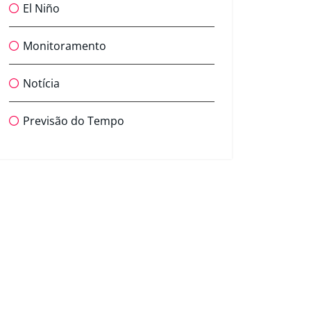
El Niño
Monitoramento
Notícia
Previsão do Tempo