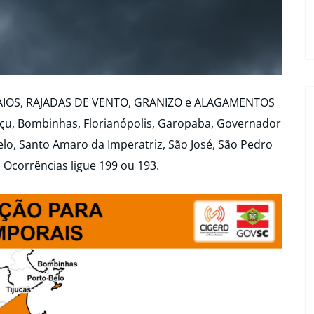
RAIOS, RAJADAS DE VENTO, GRANIZO e ALAGAMENTOS
açu, Bombinhas, Florianópolis, Garopaba, Governador
elo, Santo Amaro da Imperatriz, São José, São Pedro
 Ocorrências ligue 199 ou 193.