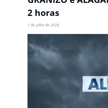
2 horas
1 de julho de 2026