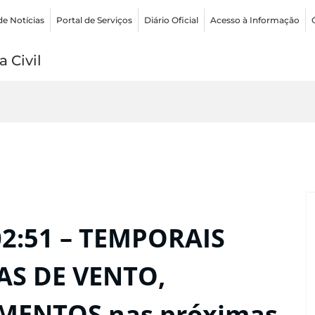
de Notícias
Portal de Serviços
Diário Oficial
Acesso à Informação
 Civil
02:51 – TEMPORAIS
AS DE VENTO,
MENTOS nas próximas