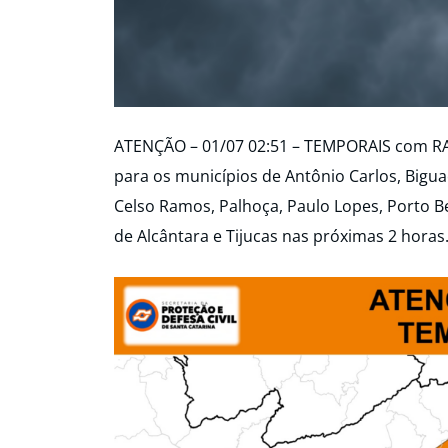
ATENÇÃO – 01/07 02:51 – TEMPORAIS com 
para os municípios de Antônio Carlos, Bigu
Celso Ramos, Palhoça, Paulo Lopes, Porto B
de Alcântara e Tijucas nas próximas 2 horas.