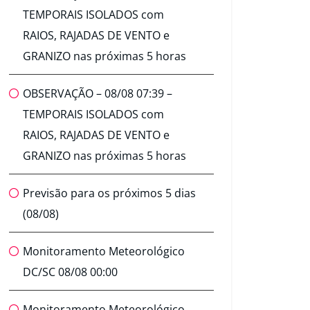
TEMPORAIS ISOLADOS com
RAIOS, RAJADAS DE VENTO e
GRANIZO nas próximas 5 horas
OBSERVAÇÃO – 08/08 07:39 –
TEMPORAIS ISOLADOS com
RAIOS, RAJADAS DE VENTO e
GRANIZO nas próximas 5 horas
Previsão para os próximos 5 dias
(08/08)
Monitoramento Meteorológico
DC/SC 08/08 00:00
Monitoramento Meteorológico