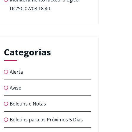
DC/SC 07/08 18:40
Categorias
Alerta
Aviso
Boletins e Notas
Boletins para os Próximos 5 Dias