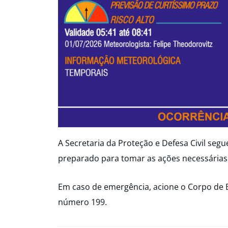
A Secretaria da Proteção e Defesa Civil seg
preparado para tomar as ações necessárias
Em caso de emergência, acione o Corpo de 
número 199.