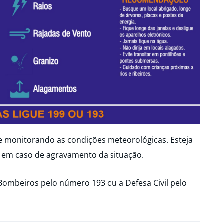
ue monitorando as condições meteorológicas. Esteja
 em caso de agravamento da situação.
Bombeiros pelo número 193 ou a Defesa Civil pelo