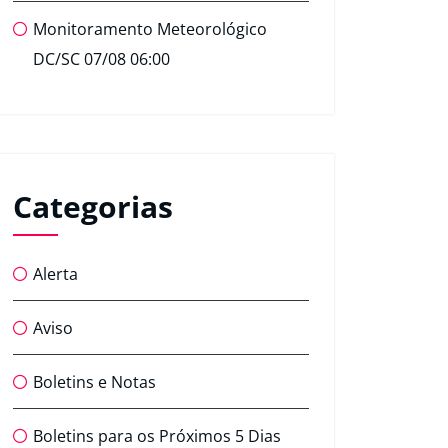
Monitoramento Meteorológico
DC/SC 07/08 06:00
Categorias
Alerta
Aviso
Boletins e Notas
Boletins para os Próximos 5 Dias