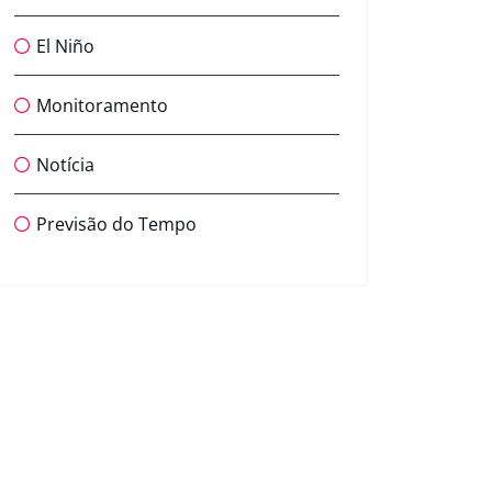
El Niño
Monitoramento
Notícia
Previsão do Tempo