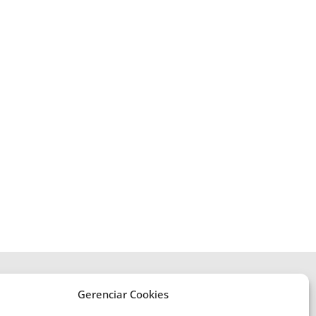
Gerenciar Cookies
ENDEREÇO