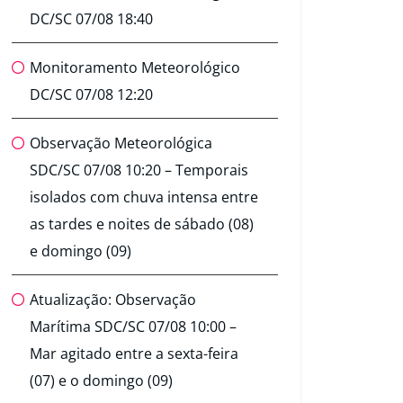
DC/SC 07/08 18:40
Monitoramento Meteorológico
DC/SC 07/08 12:20
Observação Meteorológica
SDC/SC 07/08 10:20 – Temporais
isolados com chuva intensa entre
as tardes e noites de sábado (08)
e domingo (09)
Atualização: Observação
Marítima SDC/SC 07/08 10:00 –
Mar agitado entre a sexta-feira
(07) e o domingo (09)