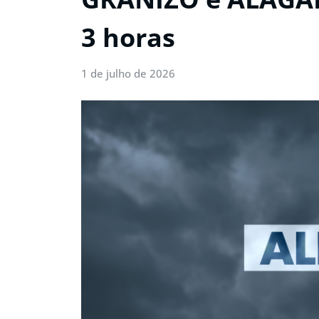
3 horas
1 de julho de 2026