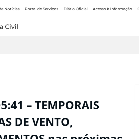
de Notícias
Portal de Serviços
Diário Oficial
Acesso à Informação
 Civil
05:41 – TEMPORAIS
AS DE VENTO,
MENTOS nas próximas