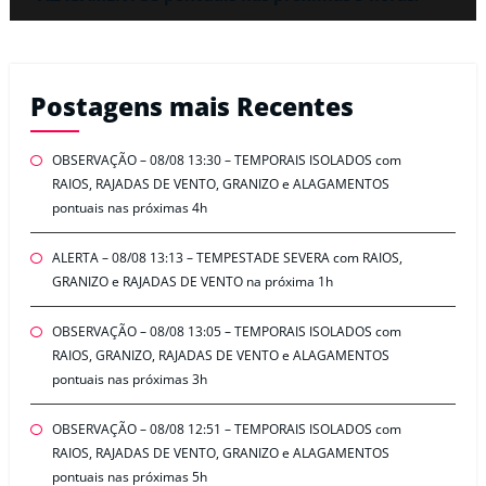
Postagens mais Recentes
OBSERVAÇÃO – 08/08 13:30 – TEMPORAIS ISOLADOS com
RAIOS, RAJADAS DE VENTO, GRANIZO e ALAGAMENTOS
pontuais nas próximas 4h
ALERTA – 08/08 13:13 – TEMPESTADE SEVERA com RAIOS,
GRANIZO e RAJADAS DE VENTO na próxima 1h
OBSERVAÇÃO – 08/08 13:05 – TEMPORAIS ISOLADOS com
RAIOS, GRANIZO, RAJADAS DE VENTO e ALAGAMENTOS
pontuais nas próximas 3h
OBSERVAÇÃO – 08/08 12:51 – TEMPORAIS ISOLADOS com
RAIOS, RAJADAS DE VENTO, GRANIZO e ALAGAMENTOS
pontuais nas próximas 5h