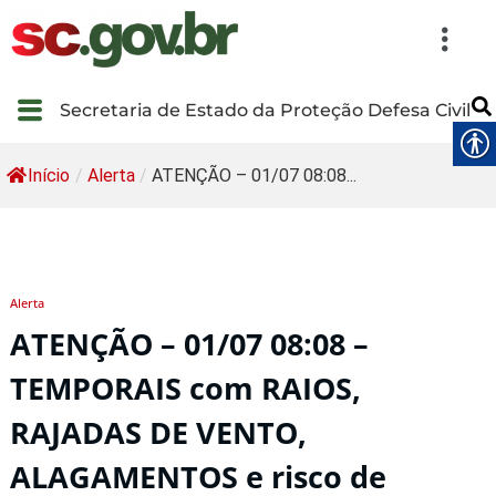
Secretaria de Estado da Proteção Defesa Civil
Início
/
Alerta
/
ATENÇÃO – 01/07 08:08...
Alerta
ATENÇÃO – 01/07 08:08 –
TEMPORAIS com RAIOS,
RAJADAS DE VENTO,
ALAGAMENTOS e risco de