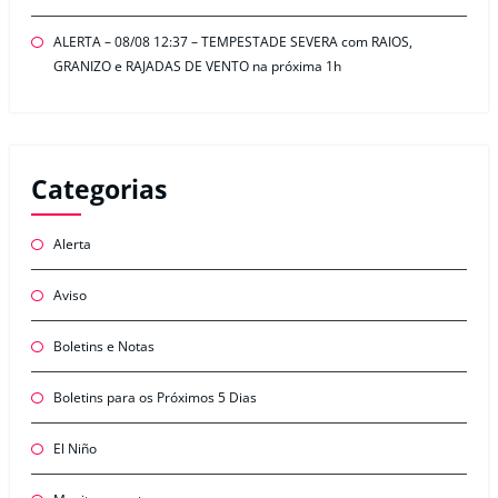
ALERTA – 08/08 12:37 – TEMPESTADE SEVERA com RAIOS,
GRANIZO e RAJADAS DE VENTO na próxima 1h
Categorias
Alerta
Aviso
Boletins e Notas
Boletins para os Próximos 5 Dias
El Niño