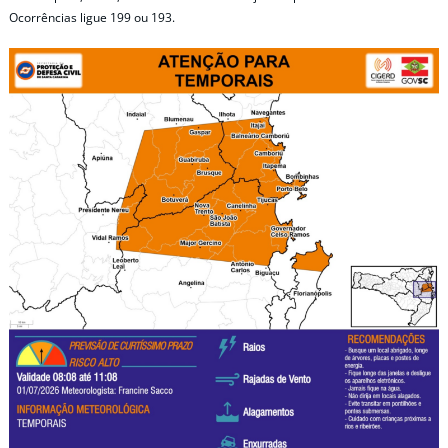
Ocorrências ligue 199 ou 193.