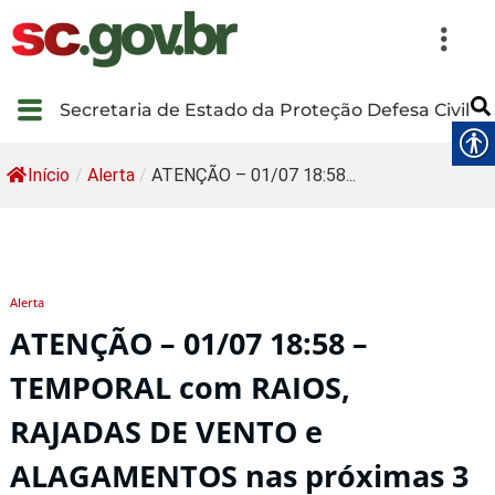
Secretaria de Estado da Proteção Defesa Civil
Início
/
Alerta
/
ATENÇÃO – 01/07 18:58...
Alerta
ATENÇÃO – 01/07 18:58 –
TEMPORAL com RAIOS,
RAJADAS DE VENTO e
ALAGAMENTOS nas próximas 3