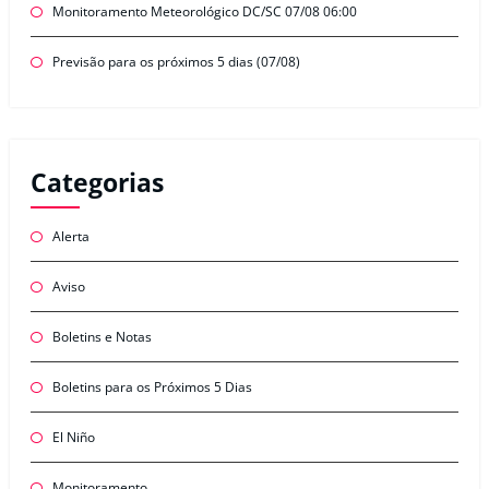
Monitoramento Meteorológico DC/SC 07/08 06:00
Previsão para os próximos 5 dias (07/08)
Categorias
Alerta
Aviso
Boletins e Notas
Boletins para os Próximos 5 Dias
El Niño
Monitoramento