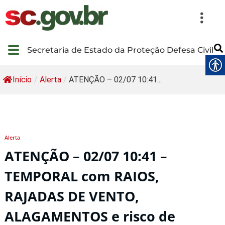
Secretaria de Estado da Proteção Defesa Civil
Início
/
Alerta
/
ATENÇÃO – 02/07 10:41...
Alerta
ATENÇÃO – 02/07 10:41 –
TEMPORAL com RAIOS,
RAJADAS DE VENTO,
ALAGAMENTOS e risco de