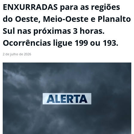
ENXURRADAS para as regiões
do Oeste, Meio-Oeste e Planalto
Sul nas próximas 3 horas.
Ocorrências ligue 199 ou 193.
2 de julho de 2026