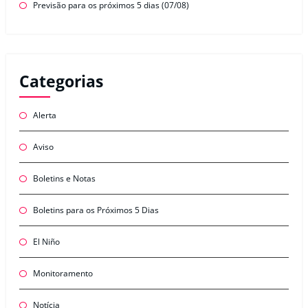
Previsão para os próximos 5 dias (07/08)
Categorias
Alerta
Aviso
Boletins e Notas
Boletins para os Próximos 5 Dias
El Niño
Monitoramento
Notícia