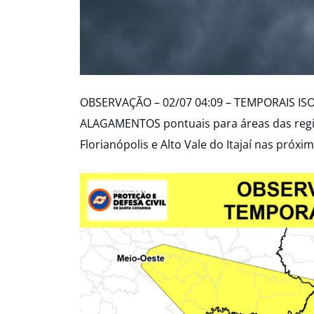
OBSERVAÇÃO – 02/07 04:09 – TEMPORAIS IS
ALAGAMENTOS pontuais para áreas das regiõe
Florianópolis e Alto Vale do Itajaí nas próxi