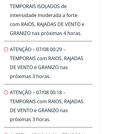
TEMPORAIS ISOLADOS de
intensidade moderada a forte
com RAIOS, RAJADAS DE VENTO e
GRANIZO nas próximas 4 horas.
ATENÇÃO – 07/08 00:29 –
TEMPORAIS com RAIOS, RAJADAS
DE VENTO e GRANIZO nas
próximas 3 horas.
ATENÇÃO – 07/08 00:18 –
TEMPORAIS com RAIOS, RAJADAS
DE VENTO e GRANIZO nas
próximas 3 horas.