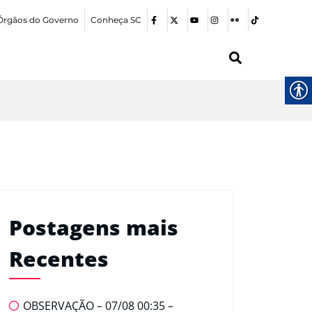
Órgãos do Governo
Conheça SC
Postagens mais
Recentes
OBSERVAÇÃO – 07/08 00:35 –