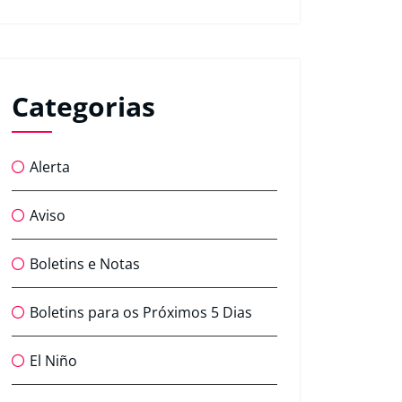
Categorias
Alerta
Aviso
Boletins e Notas
Boletins para os Próximos 5 Dias
El Niño