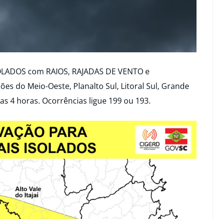
OLADOS com RAIOS, RAJADAS DE VENTO e
s do Meio-Oeste, Planalto Sul, Litoral Sul, Grande
mas 4 horas. Ocorrências ligue 199 ou 193.