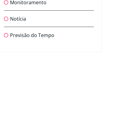
Monitoramento
Notícia
Previsão do Tempo