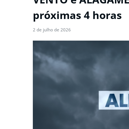
próximas 4 horas
2 de julho de 2026