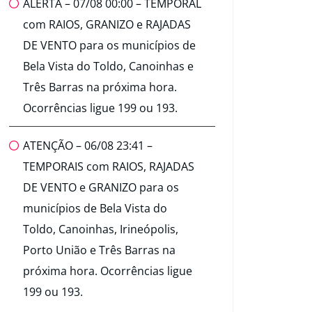
ALERTA – 07/08 00:00 – TEMPORAL
com RAIOS, GRANIZO e RAJADAS
DE VENTO para os municípios de
Bela Vista do Toldo, Canoinhas e
Três Barras na próxima hora.
Ocorrências ligue 199 ou 193.
ATENÇÃO – 06/08 23:41 –
TEMPORAIS com RAIOS, RAJADAS
DE VENTO e GRANIZO para os
municípios de Bela Vista do
Toldo, Canoinhas, Irineópolis,
Porto União e Três Barras na
próxima hora. Ocorrências ligue
199 ou 193.