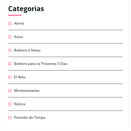
Categorias
Alerta
Aviso
Boletins e Notas
Boletins para os Próximos 5 Dias
El Niño
Monitoramento
Notícia
Previsão do Tempo