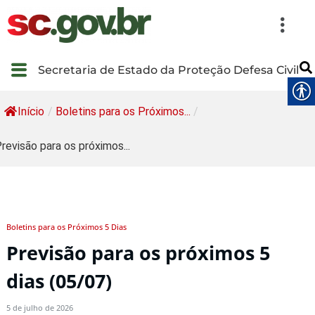
Secretaria de Estado da Proteção Defesa Civil
Início
/
Boletins para os Próximos...
/
revisão para os próximos...
Boletins para os Próximos 5 Dias
Previsão para os próximos 5
dias (05/07)
5 de julho de 2026