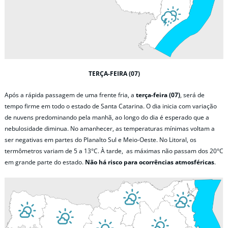
TERÇA-FEIRA (07)
Após a rápida passagem de uma frente fria, a
terça-feira (07)
, será de
tempo firme em todo o estado de Santa Catarina. O dia inicia com variação
de nuvens predominando pela manhã, ao longo do dia é esperado que a
nebulosidade diminua. No amanhecer, as temperaturas mínimas voltam a
ser negativas em partes do Planalto Sul e Meio-Oeste. No Litoral, os
termômetros variam de 5 a 13°C. À tarde, as máximas não passam dos 20°C
em grande parte do estado.
Não há risco para ocorrências atmosféricas
.