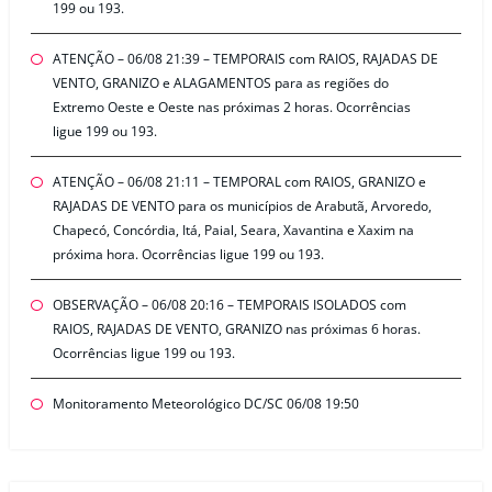
199 ou 193.
ATENÇÃO – 06/08 21:39 – TEMPORAIS com RAIOS, RAJADAS DE
VENTO, GRANIZO e ALAGAMENTOS para as regiões do
Extremo Oeste e Oeste nas próximas 2 horas. Ocorrências
ligue 199 ou 193.
ATENÇÃO – 06/08 21:11 – TEMPORAL com RAIOS, GRANIZO e
RAJADAS DE VENTO para os municípios de Arabutã, Arvoredo,
Chapecó, Concórdia, Itá, Paial, Seara, Xavantina e Xaxim na
próxima hora. Ocorrências ligue 199 ou 193.
OBSERVAÇÃO – 06/08 20:16 – TEMPORAIS ISOLADOS com
RAIOS, RAJADAS DE VENTO, GRANIZO nas próximas 6 horas.
Ocorrências ligue 199 ou 193.
Monitoramento Meteorológico DC/SC 06/08 19:50