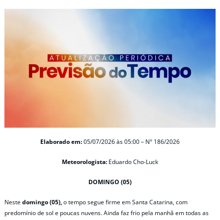
Elaborado em:
05/07/2026 às 05:00 – N° 186/2026
Meteorologista:
Eduardo Cho-Luck
DOMINGO (05)
Neste
domingo (05),
o tempo segue firme em Santa Catarina, com
predomínio de sol e poucas nuvens. Ainda faz frio pela manhã em todas as