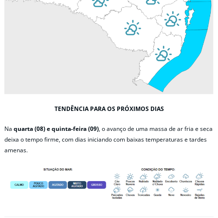
TENDÊNCIA PARA OS PRÓXIMOS DIAS
Na
quarta (08) e quinta-feira (09)
, o avanço de uma massa de ar fria e seca
deixa o tempo firme, com dias iniciando com baixas temperaturas e tardes
amenas.