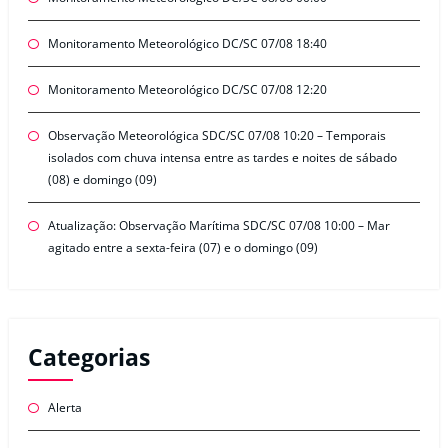
Monitoramento Meteorológico DC/SC 07/08 18:40
Monitoramento Meteorológico DC/SC 07/08 12:20
Observação Meteorológica SDC/SC 07/08 10:20 – Temporais
isolados com chuva intensa entre as tardes e noites de sábado
(08) e domingo (09)
Atualização: Observação Marítima SDC/SC 07/08 10:00 – Mar
agitado entre a sexta-feira (07) e o domingo (09)
Categorias
Alerta