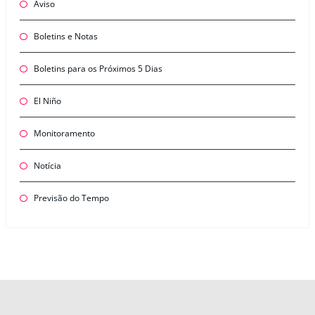
Aviso
Boletins e Notas
Boletins para os Próximos 5 Dias
El Niño
Monitoramento
Notícia
Previsão do Tempo