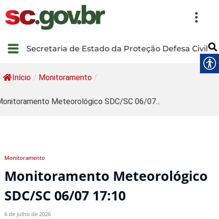
Secretaria de Estado da Proteção Defesa Civil
Início
/
Monitoramento
/
onitoramento Meteorológico SDC/SC 06/07...
Monitoramento
Monitoramento Meteorológico
SDC/SC 06/07 17:10
6 de julho de 2026