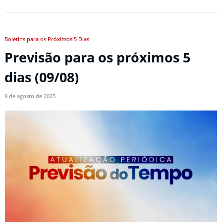
Boletins para os Próximos 5 Dias
Previsão para os próximos 5
dias (09/08)
9 de agosto de 2025