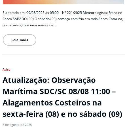
Elaborado em: 09/08/2025 às 05:00 – N° 221/2025 Meteorologista: Francine
Sacco SÁBADO (09) O sábado (09) começa com frio em toda Santa Catarina,
com o avanço de uma massa de…
Leia mais
Aviso
Atualização: Observação
Marítima SDC/SC 08/08 11:00 –
Alagamentos Costeiros na
sexta-feira (08) e no sábado (09)
8 de agosto de 2025