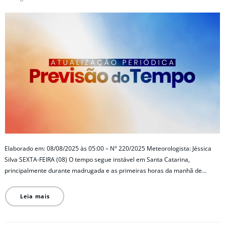
Elaborado em: 08/08/2025 às 05:00 – N° 220/2025 Meteorologista: Jéssica
Silva SEXTA-FEIRA (08) O tempo segue instável em Santa Catarina,
principalmente durante madrugada e as primeiras horas da manhã de…
Leia mais