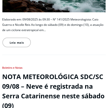
Elaborado em: 09/08/2025 às 09:30 – N° 141/2025 Meteorologista: Caio
Guerra e Nicolle Reis Ao longo do sábado (09) e do domingo (10), a atuação
de um ciclone extratropical em…
Leia mais
Boletins e Notas
NOTA METEOROLÓGICA SDC/SC
09/08 – Neve é registrada na
Serra Catarinense neste sábado
(09)