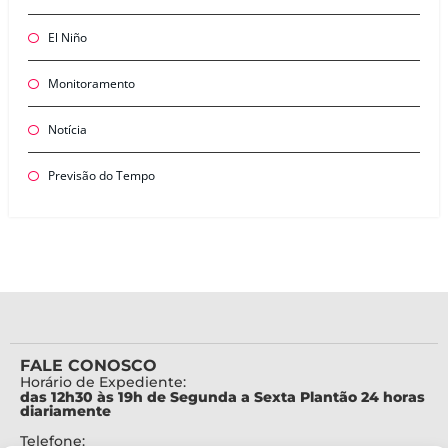
El Niño
Monitoramento
Notícia
Previsão do Tempo
FALE CONOSCO
Horário de Expediente:
das 12h30 às 19h de Segunda a Sexta Plantão 24 horas
diariamente
Telefone: