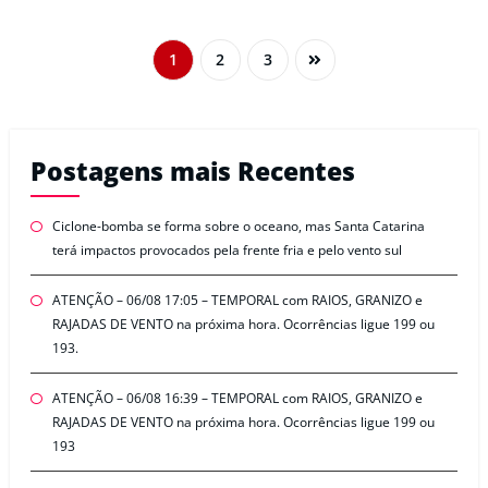
1
2
3
Postagens mais Recentes
Ciclone-bomba se forma sobre o oceano, mas Santa Catarina
terá impactos provocados pela frente fria e pelo vento sul
ATENÇÃO – 06/08 17:05 – TEMPORAL com RAIOS, GRANIZO e
RAJADAS DE VENTO na próxima hora. Ocorrências ligue 199 ou
193.
ATENÇÃO – 06/08 16:39 – TEMPORAL com RAIOS, GRANIZO e
RAJADAS DE VENTO na próxima hora. Ocorrências ligue 199 ou
193