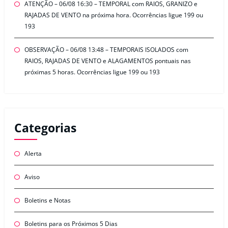
ATENÇÃO – 06/08 16:30 – TEMPORAL com RAIOS, GRANIZO e
RAJADAS DE VENTO na próxima hora. Ocorrências ligue 199 ou
193
OBSERVAÇÃO – 06/08 13:48 – TEMPORAIS ISOLADOS com
RAIOS, RAJADAS DE VENTO e ALAGAMENTOS pontuais nas
próximas 5 horas. Ocorrências ligue 199 ou 193
Categorias
Alerta
Aviso
Boletins e Notas
Boletins para os Próximos 5 Dias