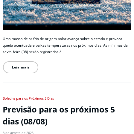
Uma massa de ar frio de origem polar avança sobre o estado e provoca
queda acentuada e baixas temperaturas nos próximos dias. As mínimas da
sexta-feira (08) serão registradas à…
Leia mais
Boletins para os Próximos 5 Dias
Previsão para os próximos 5
dias (08/08)
8 de agosto de 2025