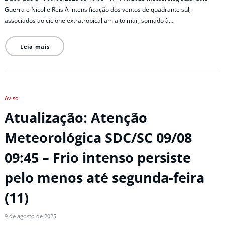
Guerra e Nicolle Reis A intensificação dos ventos de quadrante sul,
associados ao ciclone extratropical am alto mar, somado à…
Leia mais
Aviso
Atualização: Atenção
Meteorológica SDC/SC 09/08
09:45 – Frio intenso persiste
pelo menos até segunda-feira
(11)
9 de agosto de 2025