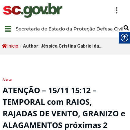
Secretaria de Estado da Proteção Defesa Civil
Início
/
Author: Jéssica Cristina Gabriel da...
Alerta
ATENÇÃO – 15/11 15:12 –
TEMPORAL com RAIOS,
RAJADAS DE VENTO, GRANIZO e
ALAGAMENTOS próximas 2