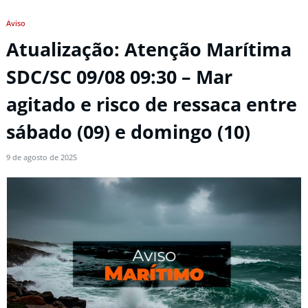
Aviso
Atualização: Atenção Marítima
SDC/SC 09/08 09:30 – Mar
agitado e risco de ressaca entre
sábado (09) e domingo (10)
9 de agosto de 2025