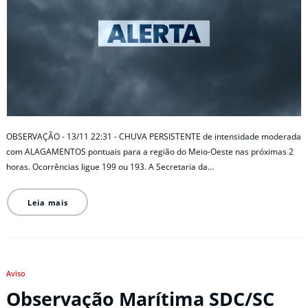
OBSERVAÇÃO - 13/11 22:31 - CHUVA PERSISTENTE de intensidade moderada
com ALAGAMENTOS pontuais para a região do Meio-Oeste nas próximas 2
horas. Ocorrências ligue 199 ou 193. A Secretaria da…
Leia mais
Aviso
Observação Marítima SDC/SC