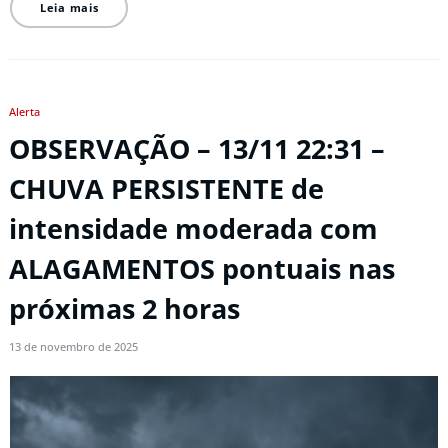
Leia mais
Alerta
OBSERVAÇÃO – 13/11 22:31 –
CHUVA PERSISTENTE de
intensidade moderada com
ALAGAMENTOS pontuais nas
próximas 2 horas
13 de novembro de 2025