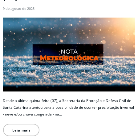
9 de agosto de 2025
Desde a última quinta-feira (07), a Secretaria da Proteção e Defesa Civil de
Santa Catarina atentou para a possibilidade de ocorrer precipitação invernal
- neve e/ou chuva congelada - na…
Leia mais