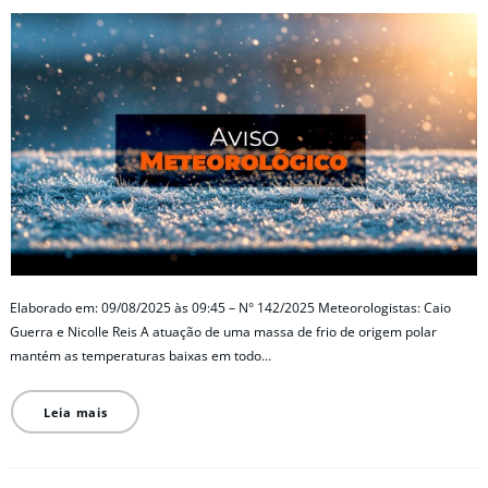
Elaborado em: 09/08/2025 às 09:45 – N° 142/2025 Meteorologistas: Caio
Guerra e Nicolle Reis A atuação de uma massa de frio de origem polar
mantém as temperaturas baixas em todo…
Leia mais