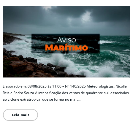
Elaborado em: 08/08/2025 às 11:00 – N° 140/2025 Meteorologistas: Nicolle
Reis e Pedro Souza A intensificação dos ventos de quadrante sul, associados
ao ciclone extratropical que se forma no mar,…
Leia mais