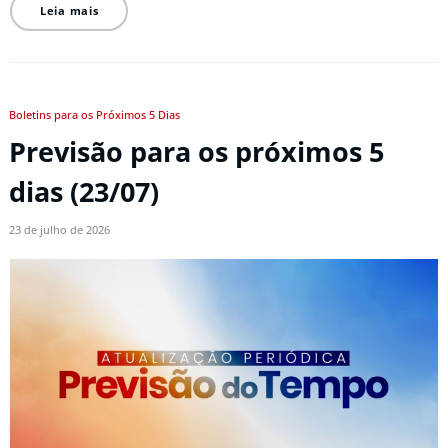
Leia mais
Boletins para os Próximos 5 Dias
Previsão para os próximos 5
dias (23/07)
23 de julho de 2026