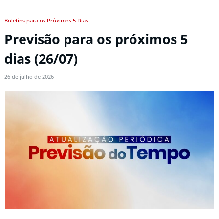
Boletins para os Próximos 5 Dias
Previsão para os próximos 5
dias (26/07)
26 de julho de 2026