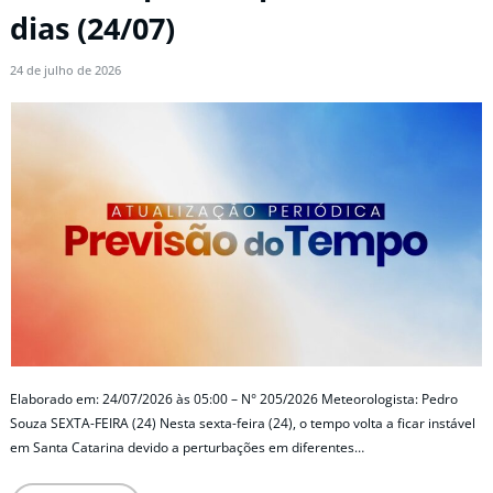
dias (24/07)
24 de julho de 2026
Elaborado em: 24/07/2026 às 05:00 – N° 205/2026 Meteorologista: Pedro
Souza SEXTA-FEIRA (24) Nesta sexta-feira (24), o tempo volta a ficar instável
em Santa Catarina devido a perturbações em diferentes…