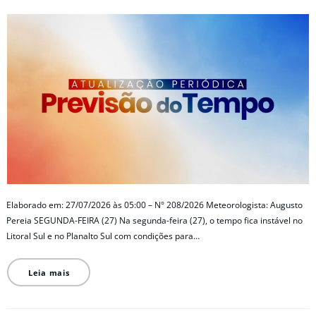
Elaborado em: 27/07/2026 às 05:00 – N° 208/2026 Meteorologista: Augusto
Pereia SEGUNDA-FEIRA (27) Na segunda-feira (27), o tempo fica instável no
Litoral Sul e no Planalto Sul com condições para…
Leia mais