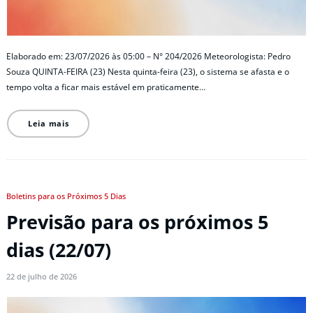
Elaborado em: 23/07/2026 às 05:00 – N° 204/2026 Meteorologista: Pedro
Souza QUINTA-FEIRA (23) Nesta quinta-feira (23), o sistema se afasta e o
tempo volta a ficar mais estável em praticamente…
Leia mais
Boletins para os Próximos 5 Dias
Previsão para os próximos 5
dias (22/07)
22 de julho de 2026