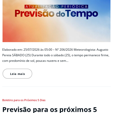
Elaborado em: 25/07/2026 às 05:00 – N° 206/2026 Meteorologista: Augusto
Pereia SÁBADO (25) Durante todo o sábado (25), o tempo permanece firme,
com predomínio de sol, poucas nuvens e sem…
Leia mais
Boletins para os Próximos 5 Dias
Previsão para os próximos 5