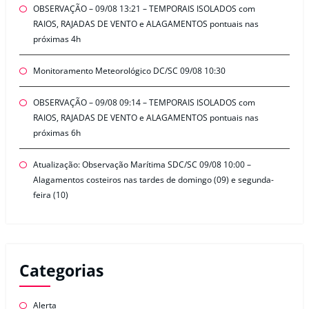
OBSERVAÇÃO – 09/08 13:21 – TEMPORAIS ISOLADOS com
RAIOS, RAJADAS DE VENTO e ALAGAMENTOS pontuais nas
próximas 4h
Monitoramento Meteorológico DC/SC 09/08 10:30
OBSERVAÇÃO – 09/08 09:14 – TEMPORAIS ISOLADOS com
RAIOS, RAJADAS DE VENTO e ALAGAMENTOS pontuais nas
próximas 6h
Atualização: Observação Marítima SDC/SC 09/08 10:00 –
Alagamentos costeiros nas tardes de domingo (09) e segunda-
feira (10)
Categorias
Alerta