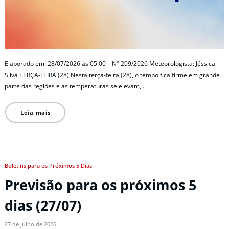
Elaborado em: 28/07/2026 às 05:00 – N° 209/2026 Meteorologista: Jéssica
Silva TERÇA-FEIRA (28) Nesta terça-feira (28), o tempo fica firme em grande
parte das regiões e as temperaturas se elevam,…
Leia mais
Boletins para os Próximos 5 Dias
Previsão para os próximos 5
dias (27/07)
27 de julho de 2026