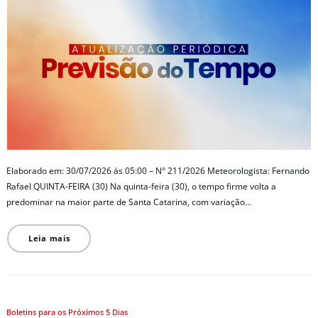
Elaborado em: 30/07/2026 às 05:00 – N° 211/2026 Meteorologista: Fernando
Rafael QUINTA-FEIRA (30) Na quinta-feira (30), o tempo firme volta a
predominar na maior parte de Santa Catarina, com variação…
Leia mais
Boletins para os Próximos 5 Dias