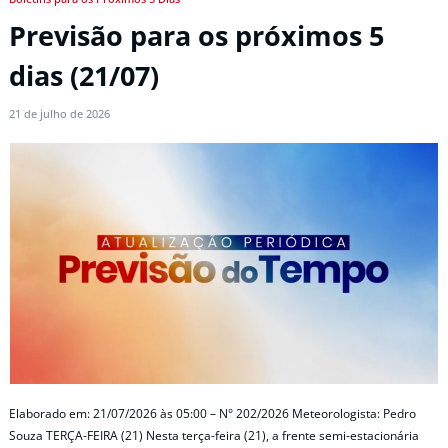
Previsão para os próximos 5
dias (21/07)
21 de julho de 2026
Elaborado em: 21/07/2026 às 05:00 – N° 202/2026 Meteorologista: Pedro
Souza TERÇA-FEIRA (21) Nesta terça-feira (21), a frente semi-estacionária