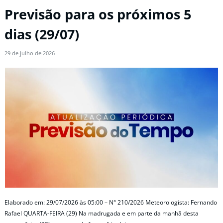
Previsão para os próximos 5
dias (29/07)
29 de julho de 2026
Elaborado em: 29/07/2026 às 05:00 – N° 210/2026 Meteorologista: Fernando
Rafael QUARTA-FEIRA (29) Na madrugada e em parte da manhã desta