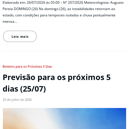
Elaborado em: 26/07/2026 às 05:00 – N° 207/2026 Meteorologista: Augusto
Pereia DOMINGO (26) No domingo (26), as instabilidades retornam ao
estado, com condições para temporais isolados e chuva pontualmente
intensa…
Leia mais
Boletins para os Próximos 5 Dias
Previsão para os próximos 5
dias (25/07)
25 de julho de 2026