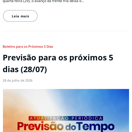
quarta-feira (29), o avanço da frente fria deixa o…
Leia mais
Boletins para os Próximos 5 Dias
Previsão para os próximos 5
dias (28/07)
28 de julho de 2026