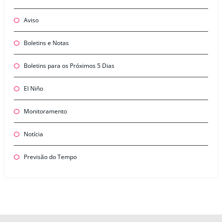
Aviso
Boletins e Notas
Boletins para os Próximos 5 Dias
El Niño
Monitoramento
Notícia
Previsão do Tempo