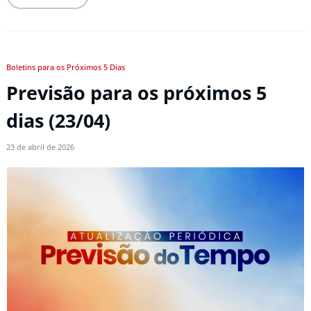
Boletins para os Próximos 5 Dias
Previsão para os próximos 5
dias (23/04)
23 de abril de 2026