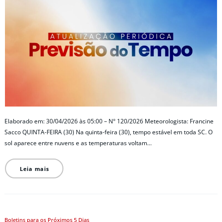
Elaborado em: 30/04/2026 às 05:00 – N° 120/2026 Meteorologista: Francine
Sacco QUINTA-FEIRA (30) Na quinta-feira (30), tempo estável em toda SC. O
sol aparece entre nuvens e as temperaturas voltam…
Leia mais
Boletins para os Próximos 5 Dias