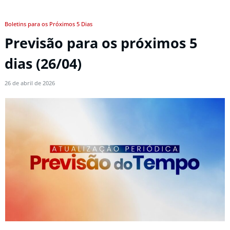
Boletins para os Próximos 5 Dias
Previsão para os próximos 5
dias (26/04)
26 de abril de 2026