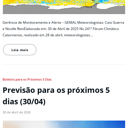
Gerência de Monitoramento e Alerta – GEMAL Meteorologistas: Caio Guerra
e Nicolle ReisElaborado em: 30 de Abril de 2025 No 241º Fórum Climático
Catarinense, realizado em 28 de abril, meteorologistas…
Leia mais
Boletins para os Próximos 5 Dias
Previsão para os próximos 5
dias (30/04)
30 de abril de 2026