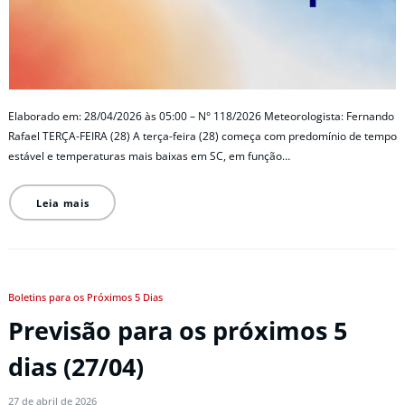
Elaborado em: 28/04/2026 às 05:00 – N° 118/2026 Meteorologista: Fernando
Rafael TERÇA-FEIRA (28) A terça-feira (28) começa com predomínio de tempo
estável e temperaturas mais baixas em SC, em função…
Leia mais
Boletins para os Próximos 5 Dias
Previsão para os próximos 5
dias (27/04)
27 de abril de 2026