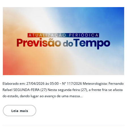
Elaborado em: 27/04/2026 às 05:00 – N° 117/2026 Meteorologista: Fernando
Rafael SEGUNDA-FEIRA (27) Nesta segunda-feira (27), a frente fria se afasta
do estado, dando lugar ao avanço de uma massa…
Leia mais