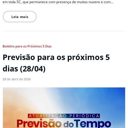
em toda SC, que permanece com presença de muitas nuvens e com…
Leia mais
Boletins para os Próximos 5 Dias
Previsão para os próximos 5
dias (28/04)
28 de abril de 2026