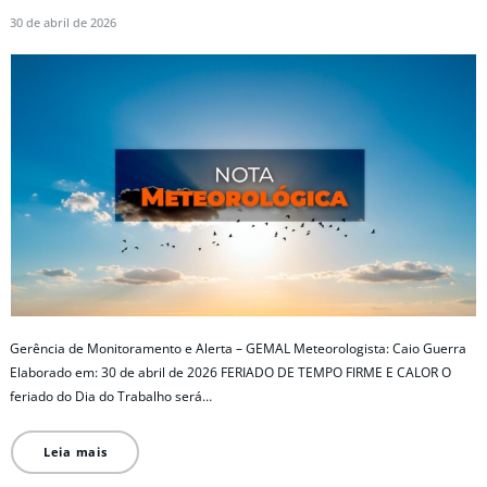
30 de abril de 2026
Gerência de Monitoramento e Alerta – GEMAL Meteorologista: Caio Guerra
Elaborado em: 30 de abril de 2026 FERIADO DE TEMPO FIRME E CALOR O
feriado do Dia do Trabalho será…
Leia mais