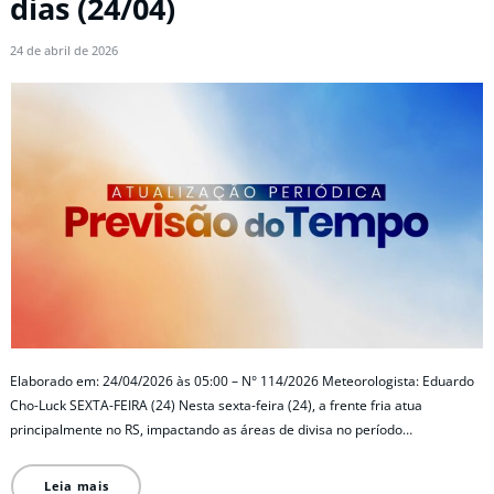
dias (24/04)
24 de abril de 2026
Elaborado em: 24/04/2026 às 05:00 – N° 114/2026 Meteorologista: Eduardo
Cho-Luck SEXTA-FEIRA (24) Nesta sexta-feira (24), a frente fria atua
principalmente no RS, impactando as áreas de divisa no período…
Leia mais