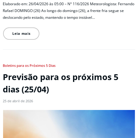
Elaborado em: 26/04/2026 às 05:00 – N° 116/2026 Meteorologista: Fernando
Rafael DOMINGO (26) Ao longo do domingo (26), a frente fria segue se
deslocando pelo estado, mantendo o tempo instável…
Leia mais
Boletins para os Próximos 5 Dias
Previsão para os próximos 5
dias (25/04)
25 de abril de 2026