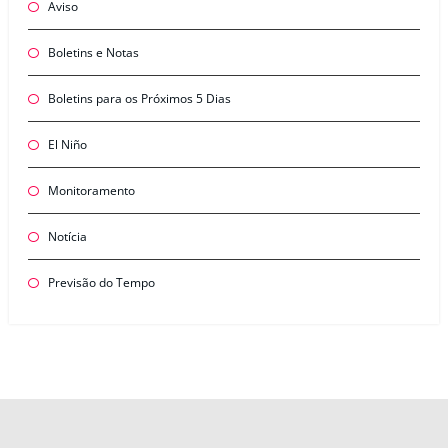
Aviso
Boletins e Notas
Boletins para os Próximos 5 Dias
El Niño
Monitoramento
Notícia
Previsão do Tempo