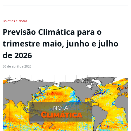
Boletins e Notas
Previsão Climática para o
trimestre maio, junho e julho
de 2026
30 de abril de 2026