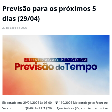
Previsão para os próximos 5
dias (29/04)
29 de abril de 2026
Elaborado em: 29/04/2026 às 05:00 – N° 119/2026 Meteorologista: Francine
Sacco QUARTA-FEIRA (29) Quarta-feira (29) com tempo instável