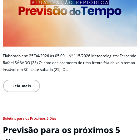
Elaborado em: 25/04/2026 às 05:00 – N° 115/2026 Meteorologista: Fernando
Rafael SÁBADO (25) O lento deslocamento de uma frente fria deixa o tempo
instável em SC neste sábado (25). O…
Leia mais
Boletins para os Próximos 5 Dias
Previsão para os próximos 5