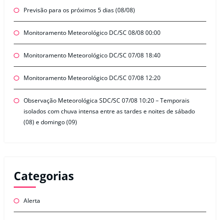
Previsão para os próximos 5 dias (08/08)
Monitoramento Meteorológico DC/SC 08/08 00:00
Monitoramento Meteorológico DC/SC 07/08 18:40
Monitoramento Meteorológico DC/SC 07/08 12:20
Observação Meteorológica SDC/SC 07/08 10:20 – Temporais
isolados com chuva intensa entre as tardes e noites de sábado
(08) e domingo (09)
Categorias
Alerta