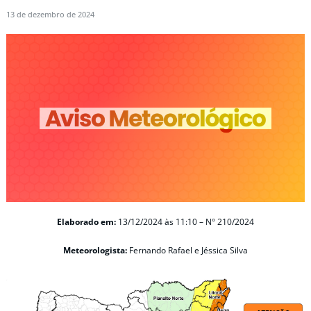
13 de dezembro de 2024
Elaborado em:
13/12/2024 às 11:10 – N° 210/2024
Meteorologista:
Fernando Rafael e Jéssica Silva