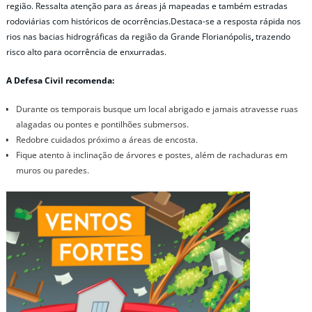
região. Ressalta atenção para as áreas já mapeadas e também estradas
rodoviárias com históricos de ocorrências.Destaca-se a resposta rápida nos
rios nas bacias hidrográficas da região da Grande Florianópolis
,
trazendo
risco alto para ocorrência de enxurradas.
A Defesa Civil recomenda:
Durante os temporais busque um local abrigado e jamais atravesse ruas
alagadas ou pontes e pontilhões submersos.
Redobre cuidados próximo a áreas de encosta.
Fique atento à inclinação de árvores e postes, além de rachaduras em
muros ou paredes.