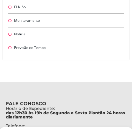
El Niño
Monitoramento
Notícia
Previsão do Tempo
FALE CONOSCO
Horário de Expediente:
das 12h30 às 19h de Segunda a Sexta Plantão 24 horas
diariamente
Telefone:
+55 (48) 3664-7000