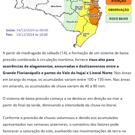
A partir da madrugada do sábado (14), a formação de um sistema de baixa
pressão combinada à circulação marítima, fornece
risco alto para
ocorrências de alagamentos, enxurradas e deslizamentos entre a
Grande Florianópolis e partes do Vale do Itajaí e Litoral Norte
. Nas áreas
em laranja do mapa, os acumulados variam entre 100 e 150 mm. Nas áreas
em amarelo, os acumulados de chuva variam de 40 a 80 mm.
O sistema de baixa pressão começa a se deslocar em direção ao mar a
partir do final da tarde, diminuindo a intensidade da chuva no litoral.
Conforme a previsão de chuvas volumosas e devido aos acumulados
apresentados nas semanas anteriores, o somatório dos fatores pode
favorecer a saturação do solo, auxiliando nas movimentações de terra na