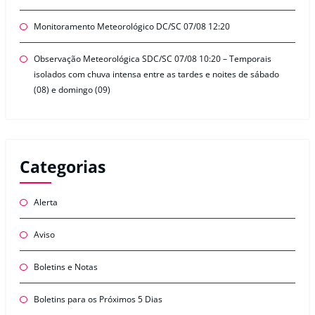
Monitoramento Meteorológico DC/SC 07/08 12:20
Observação Meteorológica SDC/SC 07/08 10:20 – Temporais
isolados com chuva intensa entre as tardes e noites de sábado
(08) e domingo (09)
Categorias
Alerta
Aviso
Boletins e Notas
Boletins para os Próximos 5 Dias