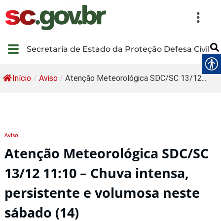
Secretaria de Estado da Proteção Defesa Civil
Início
/
Aviso
/
Atenção Meteorológica SDC/SC 13/12...
Aviso
Atenção Meteorológica SDC/SC
13/12 11:10 – Chuva intensa,
persistente e volumosa neste
sábado (14)