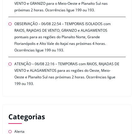
VENTO e GRANIZO para o Meio-Oeste e Planalto Sul nas
próximas 2 horas. Ocorrências ligue 199 ou 193.
OBSERVAÇÃO – 06/08 22:54 – TEMPORAIS ISOLADOS com
RAIOS, RAJADAS DE VENTO, GRANIZO e ALAGAMENTOS
pontuais para as regiões do Planalto Norte, Grande
Florianópolis e Alto Vale do Itajaí nas próximas 4 horas.
Ocorrências ligue 199 ou 193.
ATENÇÃO – 06/08 22:16 – TEMPORAIS com RAIOS, RAJADAS DE
VENTO e ALAGAMENTOS para as regiões do Oeste, Meio-
Oeste e Planalto Sul nas próximas 2 horas. Ocorrências ligue
199 ou 193.
Categorias
Alerta