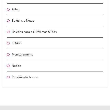
Aviso
Boletins e Notas
Boletins para os Próximos 5 Dias
El Niño
Monitoramento
Notícia
Previsão do Tempo