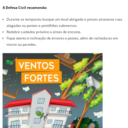
A Defesa Civil recomenda:
Durante os temporais busque um local abrigado e jamais atravesse ruas
alagadas ou pontes e pontilhões submersos.
Redobre cuidados próximo a áreas de encosta.
Fique atento à inclinação de árvores e postes, além de rachaduras em
muros ou paredes.