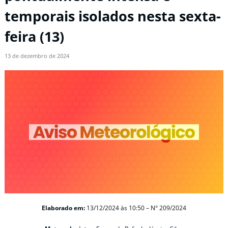
temporais isolados nesta sexta-
feira (13)
13 de dezembro de 2024
Elaborado em:
13/12/2024 às 10:50 – N° 209/2024