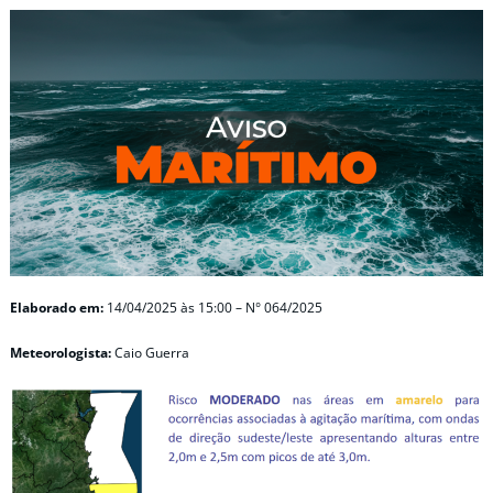
Elaborado em:
14/04/2025
às 15:00 – N° 064/2025
Meteorologista:
Caio Guerra