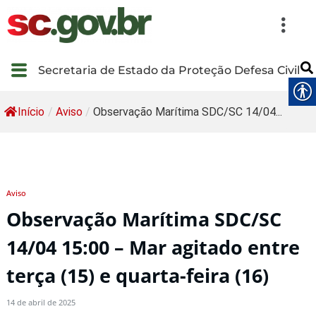
Secretaria de Estado da Proteção Defesa Civil
Início
/
Aviso
/
Observação Marítima SDC/SC 14/04...
Aviso
Observação Marítima SDC/SC
14/04 15:00 – Mar agitado entre
terça (15) e quarta-feira (16)
14 de abril de 2025