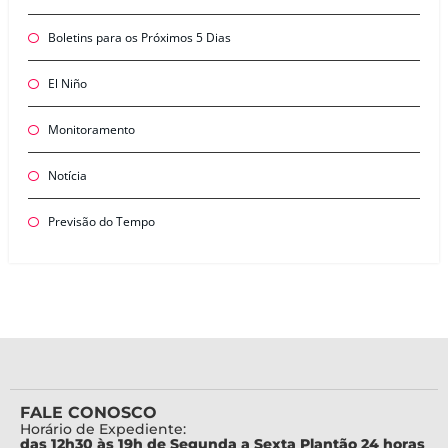
Boletins para os Próximos 5 Dias
El Niño
Monitoramento
Notícia
Previsão do Tempo
FALE CONOSCO
Horário de Expediente:
das 12h30 às 19h de Segunda a Sexta Plantão 24 horas