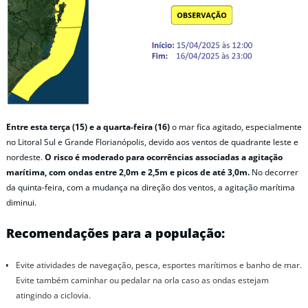
Entre esta terça (15) e a quarta-feira (16)
o mar fica agitado, especialmente
no Litoral Sul e Grande Florianópolis, devido aos ventos de quadrante leste e
nordeste.
O risco é moderado para ocorrências associadas a agitação
marítima, com ondas entre 2,0m e 2,5m e picos de até 3,0m.
No decorrer
da quinta-feira, com a mudança na direção dos ventos, a agitação marítima
diminui.
Recomendações para a população:
Evite atividades de navegação, pesca, esportes marítimos e banho de mar.
Evite também caminhar ou pedalar na orla caso as ondas estejam
atingindo a ciclovia.