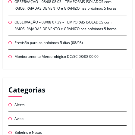
OBSERVAÇÃO – 08/08 08:03 – TEMPORAIS ISOLADOS com
RAIOS, RAJADAS DE VENTO e GRANIZO nas próximas 5 horas
OBSERVAÇÃO – 08/08 07:39 – TEMPORAIS ISOLADOS com
RAIOS, RAJADAS DE VENTO e GRANIZO nas próximas 5 horas
Previsão para os próximos 5 dias (08/08)
Monitoramento Meteorológico DC/SC 08/08 00:00
Categorias
Alerta
Aviso
Boletins e Notas