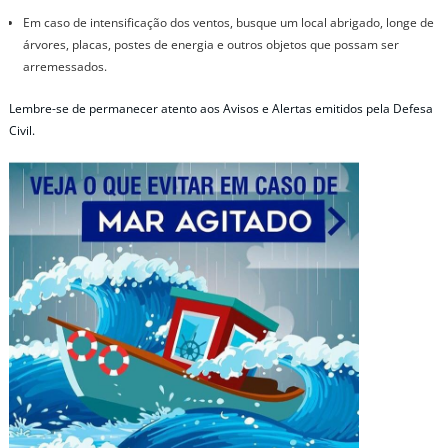
Em caso de intensificação dos ventos, busque um local abrigado, longe de
árvores, placas, postes de energia e outros objetos que possam ser
arremessados.
Lembre-se de permanecer atento aos Avisos e Alertas emitidos pela Defesa
Civil.