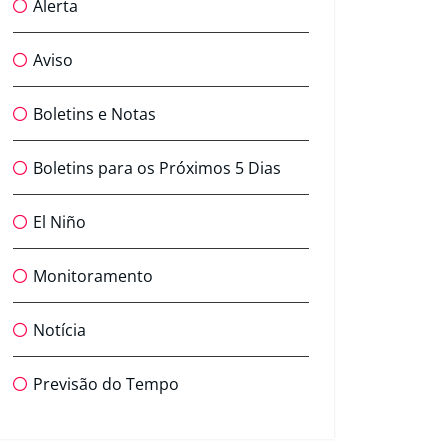
Alerta
Aviso
Boletins e Notas
Boletins para os Próximos 5 Dias
El Niño
Monitoramento
Notícia
Previsão do Tempo