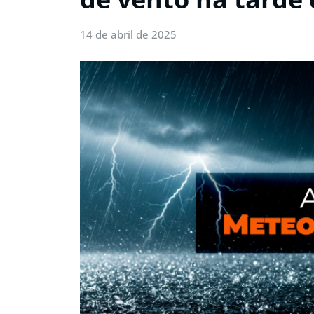
14 de abril de 2025