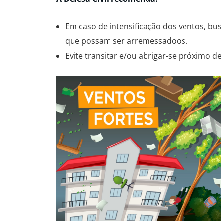
Em caso de intensificação dos ventos, bus
que possam ser arremessadoos.
Evite transitar e/ou abrigar-se próximo d