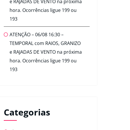
e RAJADAS DE VENTO na próxima
hora. Ocorrências ligue 199 ou
193
ATENÇÃO – 06/08 16:30 –
TEMPORAL com RAIOS, GRANIZO
e RAJADAS DE VENTO na próxima
hora. Ocorrências ligue 199 ou
193
Categorias