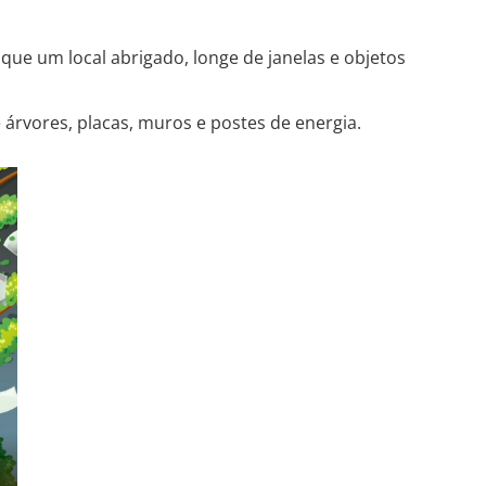
que um local abrigado, longe de janelas e objetos
e árvores, placas, muros e postes de energia.