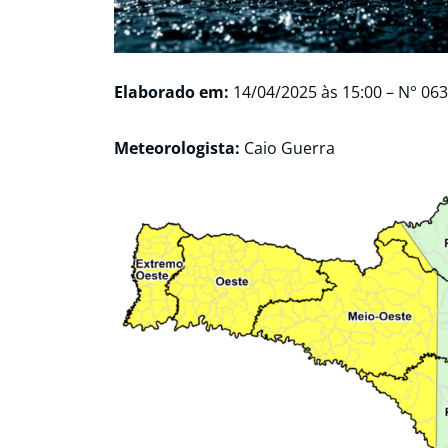
Elaborado em:
14/04/2025
às 15:00 – N° 06
Meteorologista:
Caio Guerra