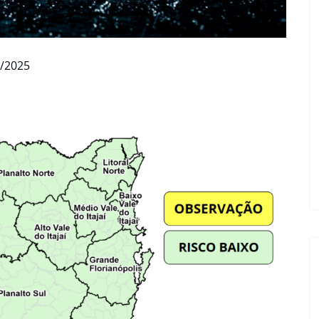
3/2025