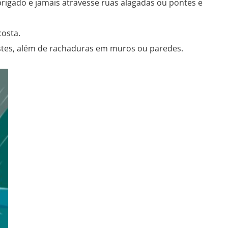
rigado e jamais atravesse ruas alagadas ou pontes e
osta.
ostes, além de rachaduras em muros ou paredes.