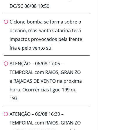
DC/SC 06/08 19:50
Ciclone-bomba se forma sobre o
oceano, mas Santa Catarina terá
impactos provocados pela frente
fria e pelo vento sul
ATENÇÃO – 06/08 17:05 –
TEMPORAL com RAIOS, GRANIZO
e RAJADAS DE VENTO na próxima
hora. Ocorrências ligue 199 ou
193.
ATENÇÃO – 06/08 16:39 –
TEMPORAL com RAIOS, GRANIZO