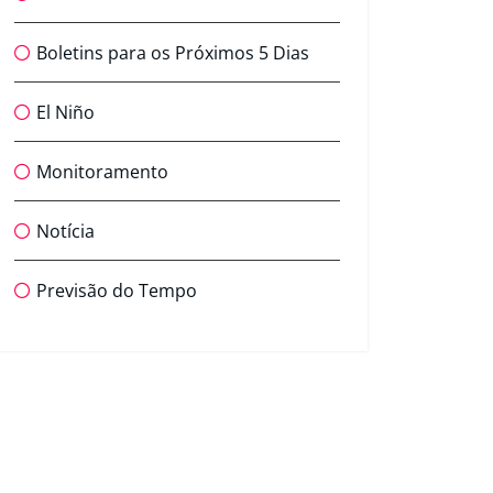
Boletins para os Próximos 5 Dias
El Niño
Monitoramento
Notícia
Previsão do Tempo