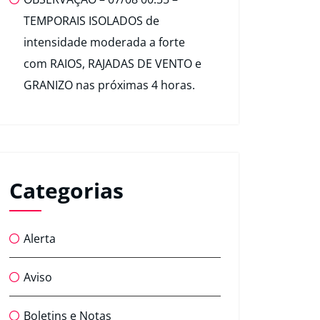
TEMPORAIS ISOLADOS de
intensidade moderada a forte
com RAIOS, RAJADAS DE VENTO e
GRANIZO nas próximas 4 horas.
Categorias
Alerta
Aviso
Boletins e Notas