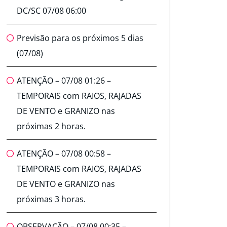
DC/SC 07/08 06:00
Previsão para os próximos 5 dias
(07/08)
ATENÇÃO – 07/08 01:26 –
TEMPORAIS com RAIOS, RAJADAS
DE VENTO e GRANIZO nas
próximas 2 horas.
ATENÇÃO – 07/08 00:58 –
TEMPORAIS com RAIOS, RAJADAS
DE VENTO e GRANIZO nas
próximas 3 horas.
OBSERVAÇÃO – 07/08 00:35 –