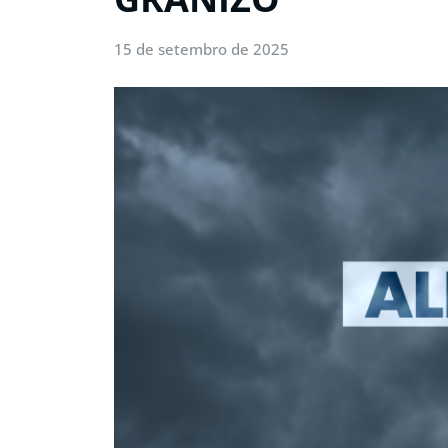
15 de setembro de 2025