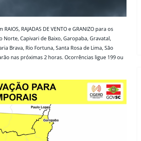
m RAIOS, RAJADAS DE VENTO e GRANIZO para os
 Norte, Capivari de Baixo, Garopaba, Gravatal,
aria Brava, Rio Fortuna, Santa Rosa de Lima, São
arão nas próximas 2 horas. Ocorrências ligue 199 ou