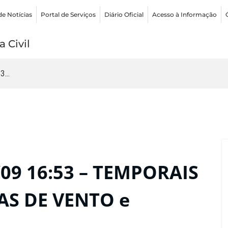
de Notícias
Portal de Serviços
Diário Oficial
Acesso à Informação
 Civil
...
09 16:53 – TEMPORAIS
AS DE VENTO e