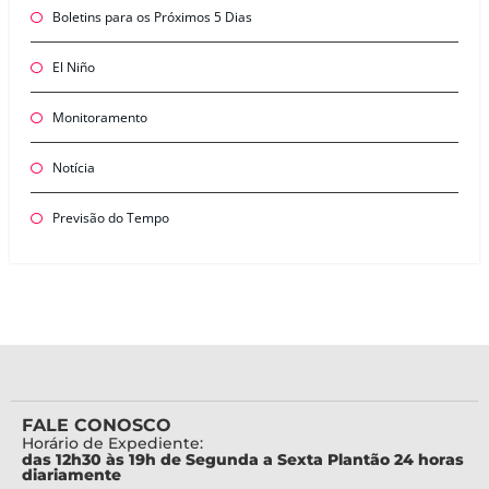
Boletins para os Próximos 5 Dias
El Niño
Monitoramento
Notícia
Previsão do Tempo
FALE CONOSCO
Horário de Expediente:
das 12h30 às 19h de Segunda a Sexta Plantão 24 horas
diariamente