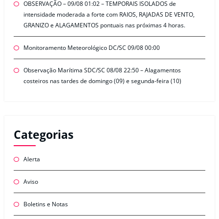
OBSERVAÇÃO – 09/08 01:02 – TEMPORAIS ISOLADOS de
intensidade moderada a forte com RAIOS, RAJADAS DE VENTO,
GRANIZO e ALAGAMENTOS pontuais nas próximas 4 horas.
Monitoramento Meteorológico DC/SC 09/08 00:00
Observação Marítima SDC/SC 08/08 22:50 – Alagamentos
costeiros nas tardes de domingo (09) e segunda-feira (10)
Categorias
Alerta
Aviso
Boletins e Notas