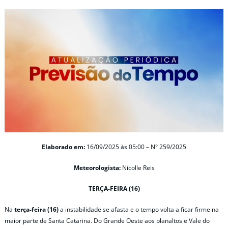
Elaborado em:
16/09/2025 às 05:00 – N° 259/2025
Meteorologista:
Nicolle Reis
TERÇA-FEIRA (16)
Na
terça-feira (16)
a instabilidade se afasta e o tempo volta a ficar firme na
maior parte de Santa Catarina. Do Grande Oeste aos planaltos e Vale do