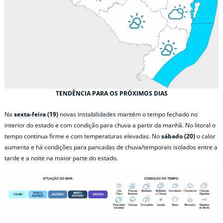
TENDÊNCIA PARA OS PRÓXIMOS DIAS
Na
sexta-feira (19)
novas instabilidades mantém o tempo fechado no
interior do estado e com condição para chuva a partir da manhã. No litoral o
tempo continua firme e com temperaturas elevadas. No
sábado (20)
o calor
aumenta e há condições para pancadas de chuva/temporais isolados entre a
tarde e a noite na maior parte do estado.