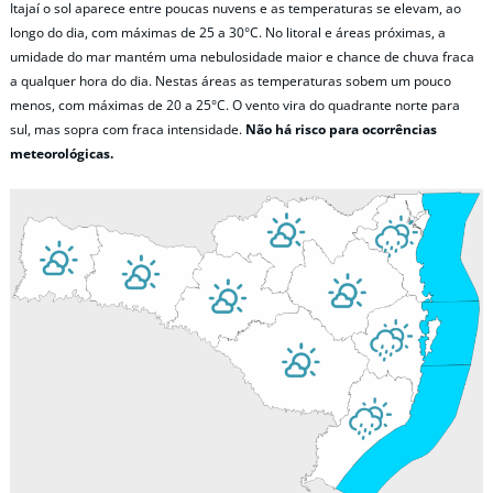
Itajaí o sol aparece entre poucas nuvens e as temperaturas se elevam, ao
longo do dia, com máximas de 25 a 30°C. No litoral e áreas próximas, a
umidade do mar mantém uma nebulosidade maior e chance de chuva fraca
a qualquer hora do dia. Nestas áreas as temperaturas sobem um pouco
menos, com máximas de 20 a 25°C. O vento vira do quadrante norte para
sul, mas sopra com fraca intensidade.
Não há risco para ocorrências
meteorológicas.