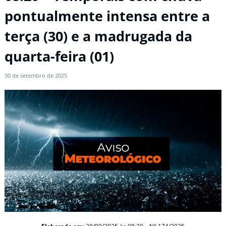
pontualmente intensa entre a
terça (30) e a madrugada da
quarta-feira (01)
30 de setembro de 2025