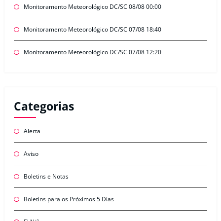
Monitoramento Meteorológico DC/SC 08/08 00:00
Monitoramento Meteorológico DC/SC 07/08 18:40
Monitoramento Meteorológico DC/SC 07/08 12:20
Categorias
Alerta
Aviso
Boletins e Notas
Boletins para os Próximos 5 Dias