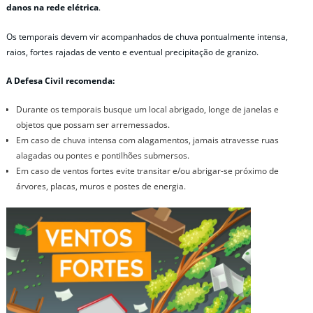
danos na rede elétrica
.
Os temporais devem vir acompanhados de chuva pontualmente intensa,
raios, fortes rajadas de vento e eventual precipitação de granizo.
A Defesa Civil recomenda:
Durante os temporais busque um local abrigado, longe de janelas e
objetos que possam ser arremessados.
Em caso de chuva intensa com alagamentos, jamais atravesse ruas
alagadas ou pontes e pontilhões submersos.
Em caso de ventos fortes evite transitar e/ou abrigar-se próximo de
árvores, placas, muros e postes de energia.