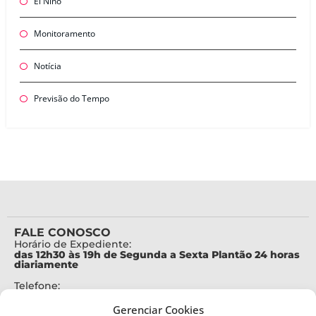
El Niño
Monitoramento
Notícia
Previsão do Tempo
FALE CONOSCO
Horário de Expediente:
das 12h30 às 19h de Segunda a Sexta Plantão 24 horas
diariamente
Telefone:
+55 (48) 3664-7000
Gerenciar Cookies