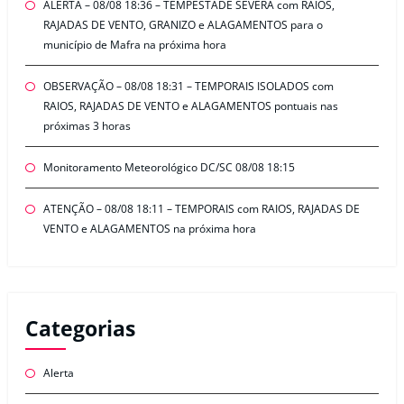
ALERTA – 08/08 18:36 – TEMPESTADE SEVERA com RAIOS,
RAJADAS DE VENTO, GRANIZO e ALAGAMENTOS para o
município de Mafra na próxima hora
OBSERVAÇÃO – 08/08 18:31 – TEMPORAIS ISOLADOS com
RAIOS, RAJADAS DE VENTO e ALAGAMENTOS pontuais nas
próximas 3 horas
Monitoramento Meteorológico DC/SC 08/08 18:15
ATENÇÃO – 08/08 18:11 – TEMPORAIS com RAIOS, RAJADAS DE
VENTO e ALAGAMENTOS na próxima hora
Categorias
Alerta