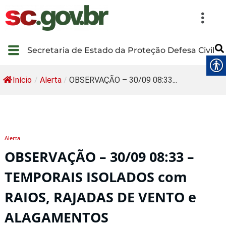
Secretaria de Estado da Proteção Defesa Civil
Início
/
Alerta
/
OBSERVAÇÃO – 30/09 08:33...
Alerta
OBSERVAÇÃO – 30/09 08:33 –
TEMPORAIS ISOLADOS com
RAIOS, RAJADAS DE VENTO e
ALAGAMENTOS