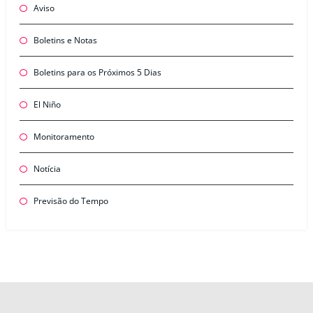
Aviso
Boletins e Notas
Boletins para os Próximos 5 Dias
El Niño
Monitoramento
Notícia
Previsão do Tempo