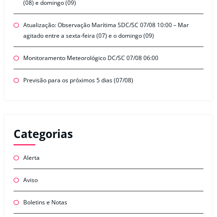
(08) e domingo (09)
Atualização: Observação Marítima SDC/SC 07/08 10:00 – Mar
agitado entre a sexta-feira (07) e o domingo (09)
Monitoramento Meteorológico DC/SC 07/08 06:00
Previsão para os próximos 5 dias (07/08)
Categorias
Alerta
Aviso
Boletins e Notas