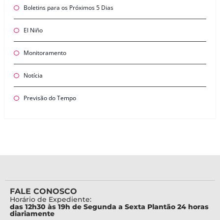
Boletins para os Próximos 5 Dias
El Niño
Monitoramento
Notícia
Previsão do Tempo
FALE CONOSCO
Horário de Expediente:
das 12h30 às 19h de Segunda a Sexta Plantão 24 horas
diariamente