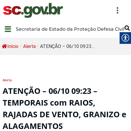
Secretaria de Estado da Proteção Defesa Civil
Início
/
Alerta
/
ATENÇÃO – 06/10 09:23...
Alerta
ATENÇÃO – 06/10 09:23 –
TEMPORAIS com RAIOS,
RAJADAS DE VENTO, GRANIZO e
ALAGAMENTOS