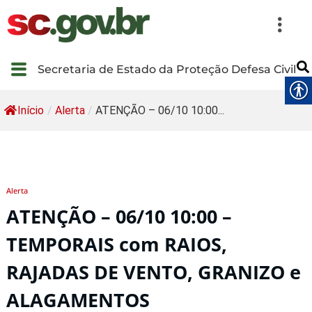
Secretaria de Estado da Proteção Defesa Civil
Início
/
Alerta
/
ATENÇÃO – 06/10 10:00...
Alerta
ATENÇÃO – 06/10 10:00 –
TEMPORAIS com RAIOS,
RAJADAS DE VENTO, GRANIZO e
ALAGAMENTOS