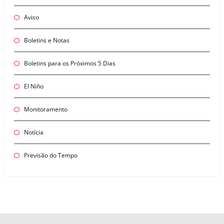
Aviso
Boletins e Notas
Boletins para os Próximos 5 Dias
El Niño
Monitoramento
Notícia
Previsão do Tempo