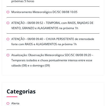
próximas 5 horas
Monitoramento Meteorológico DC/SC 08/08 10:05
ATENÇÃO – 08/08 09:52 – TEMPORAL com RAIOS, RAJADAS DE
VENTO, GRANIZO e ALAGAMENTOS na próxima 1h
ATENÇÃO – 08/08 09:40 – CHUVA PERSISTENTE de intensidade
forte com RAIOS e ALAGAMENTOS na próxima 1h
Atualização: Observação Meteorológica SDC/SC 08/08 09:20 –
Temporais isolados e chuva pontualmente intensa entre esse
sábado (08) e o domingo (09)
Categorias
Alerta