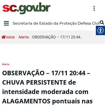
Secretaria de Estado da Proteção Defesa Civil
Início
/
Alerta
/
OBSERVAÇÃO – 17/11 20:44...
Alerta
OBSERVAÇÃO – 17/11 20:44 –
CHUVA PERSISTENTE de
intensidade moderada com
ALAGAMENTOS pontuais nas