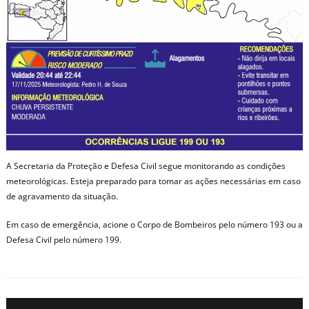
A Secretaria da Proteção e Defesa Civil segue monitorando as condições
meteorológicas. Esteja preparado para tomar as ações necessárias em caso
de agravamento da situação.
Em caso de emergência, acione o Corpo de Bombeiros pelo número 193 ou a
Defesa Civil pelo número 199.