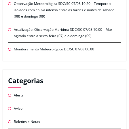
Observação Meteorológica SDC/SC 07/08 10:20 – Temporais
isolados com chuva intensa entre as tardes e noites de sábado
(08) e domingo (09)
Atualização: Observação Marítima SDC/SC 07/08 10:00 – Mar
agitado entre a sexta-feira (07) e o domingo (09)
Monitoramento Meteorológico DC/SC 07/08 06:00
Categorias
Alerta
Aviso
Boletins e Notas