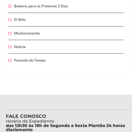
Boletins para os Próximos 5 Dias
El Niño
Monitoramento
Notícia
Previsão do Tempo
FALE CONOSCO
Horário de Expediente:
das 12h30 às 19h de Segunda a Sexta Plantão 24 horas
diariamente