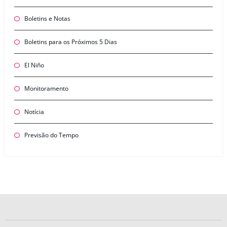
Boletins e Notas
Boletins para os Próximos 5 Dias
El Niño
Monitoramento
Notícia
Previsão do Tempo