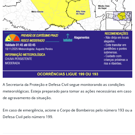
A Secretaria da Proteção e Defesa Civil segue monitorando as condições
meteorológicas. Esteja preparado para tomar as ações necessárias em caso
de agravamento da situação.
Em caso de emergência, acione o Corpo de Bombeiros pelo número 193 ou a
Defesa Civil pelo número 199.