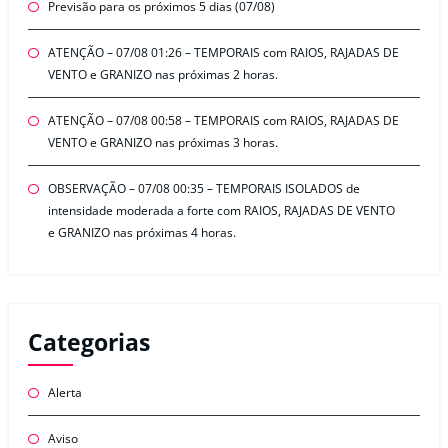
Previsão para os próximos 5 dias (07/08)
ATENÇÃO – 07/08 01:26 – TEMPORAIS com RAIOS, RAJADAS DE
VENTO e GRANIZO nas próximas 2 horas.
ATENÇÃO – 07/08 00:58 – TEMPORAIS com RAIOS, RAJADAS DE
VENTO e GRANIZO nas próximas 3 horas.
OBSERVAÇÃO – 07/08 00:35 – TEMPORAIS ISOLADOS de
intensidade moderada a forte com RAIOS, RAJADAS DE VENTO
e GRANIZO nas próximas 4 horas.
Categorias
Alerta
Aviso