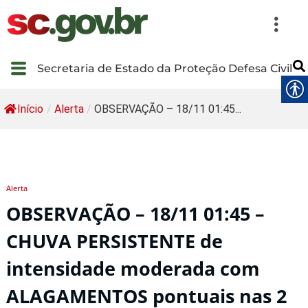
Secretaria de Estado da Proteção Defesa Civil
Início
/
Alerta
/
OBSERVAÇÃO – 18/11 01:45...
Alerta
OBSERVAÇÃO – 18/11 01:45 –
CHUVA PERSISTENTE de
intensidade moderada com
ALAGAMENTOS pontuais nas 2