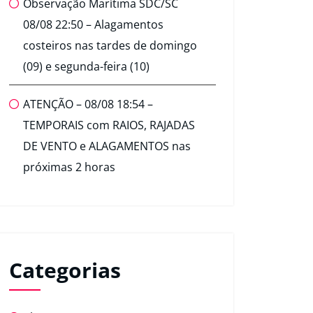
Observação Marítima SDC/SC
08/08 22:50 – Alagamentos
costeiros nas tardes de domingo
(09) e segunda-feira (10)
ATENÇÃO – 08/08 18:54 –
TEMPORAIS com RAIOS, RAJADAS
DE VENTO e ALAGAMENTOS nas
próximas 2 horas
Categorias