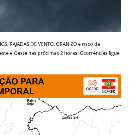
OS, RAJADAS DE VENTO, GRANIZO e risco de
te e Oeste nas próximas 2 horas. Ocorrências ligue