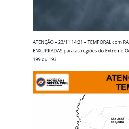
ATENÇÃO – 23/11 14:21 – TEMPORAL com RAI
ENXURRADAS para as regiões do Extremo Oes
199 ou 193.