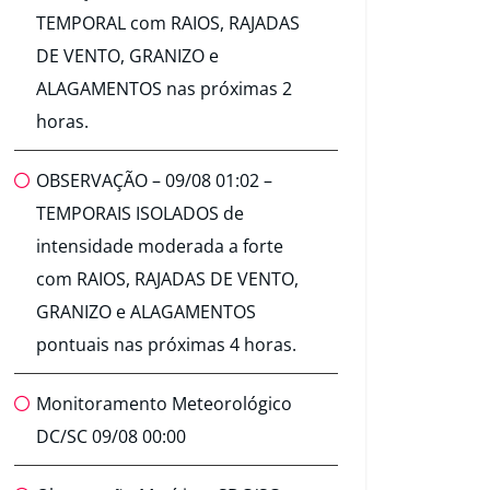
TEMPORAL com RAIOS, RAJADAS
DE VENTO, GRANIZO e
ALAGAMENTOS nas próximas 2
horas.
OBSERVAÇÃO – 09/08 01:02 –
TEMPORAIS ISOLADOS de
intensidade moderada a forte
com RAIOS, RAJADAS DE VENTO,
GRANIZO e ALAGAMENTOS
pontuais nas próximas 4 horas.
Monitoramento Meteorológico
DC/SC 09/08 00:00