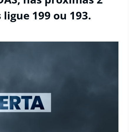
 ligue 199 ou 193.