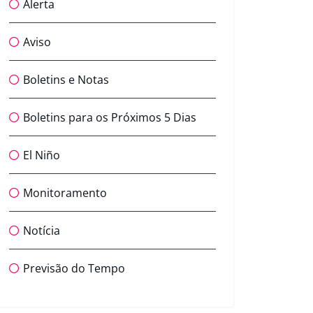
Alerta
Aviso
Boletins e Notas
Boletins para os Próximos 5 Dias
El Niño
Monitoramento
Notícia
Previsão do Tempo