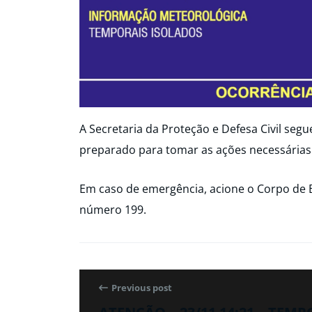
A Secretaria da Proteção e Defesa Civil seg
preparado para tomar as ações necessárias
Em caso de emergência, acione o Corpo de 
número 199.
Previous post