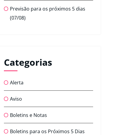
Previsão para os próximos 5 dias
(07/08)
Categorias
Alerta
Aviso
Boletins e Notas
Boletins para os Próximos 5 Dias