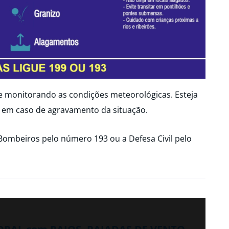
ue monitorando as condições meteorológicas. Esteja
 em caso de agravamento da situação.
Bombeiros pelo número 193 ou a Defesa Civil pelo