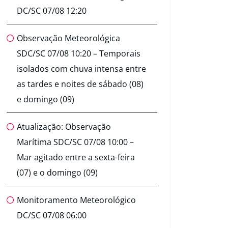
DC/SC 07/08 12:20
Observação Meteorológica
SDC/SC 07/08 10:20 – Temporais
isolados com chuva intensa entre
as tardes e noites de sábado (08)
e domingo (09)
Atualização: Observação
Marítima SDC/SC 07/08 10:00 –
Mar agitado entre a sexta-feira
(07) e o domingo (09)
Monitoramento Meteorológico
DC/SC 07/08 06:00