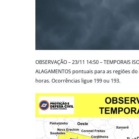
OBSERVAÇÃO – 23/11 14:50 – TEMPORAIS IS
ALAGAMENTOS pontuais para as regiões do O
horas. Ocorrências ligue 199 ou 193.