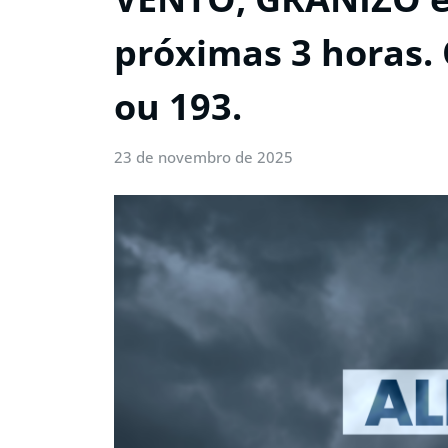
próximas 3 horas. 
ou 193.
23 de novembro de 2025