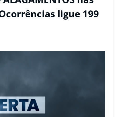
Ocorrências ligue 199