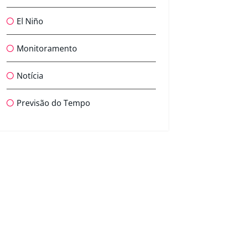
El Niño
Monitoramento
Notícia
Previsão do Tempo