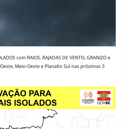
OLADOS com RAIOS, RAJADAS DE VENTO, GRANIZO e
este, Meio-Oeste e Planalto Sul nas próximas 3