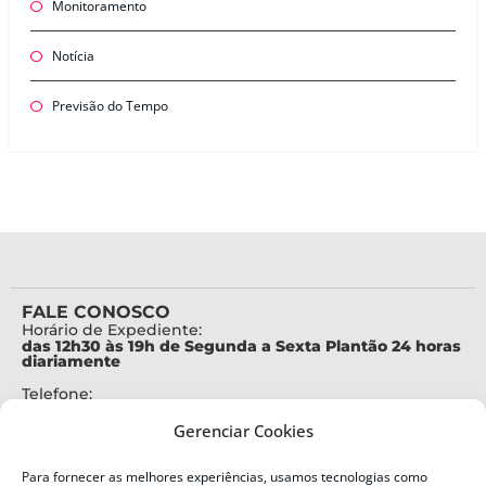
Monitoramento
Notícia
Previsão do Tempo
FALE CONOSCO
Horário de Expediente:
das 12h30 às 19h de Segunda a Sexta Plantão 24 horas
diariamente
Telefone:
+55 (48) 3664-7000
Gerenciar Cookies
Emergência:
199
Para fornecer as melhores experiências, usamos tecnologias como