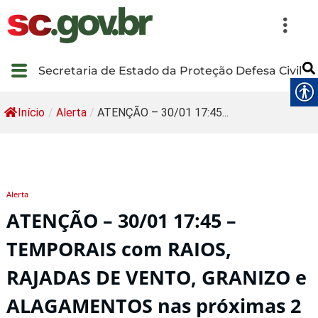
Secretaria de Estado da Proteção Defesa Civil
Início
/
Alerta
/
ATENÇÃO – 30/01 17:45...
Alerta
ATENÇÃO – 30/01 17:45 –
TEMPORAIS com RAIOS,
RAJADAS DE VENTO, GRANIZO e
ALAGAMENTOS nas próximas 2