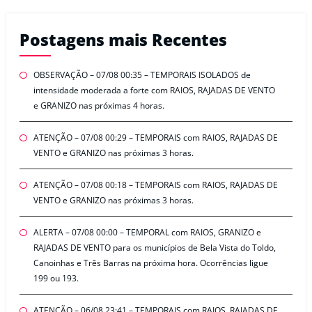
Postagens mais Recentes
OBSERVAÇÃO – 07/08 00:35 – TEMPORAIS ISOLADOS de
intensidade moderada a forte com RAIOS, RAJADAS DE VENTO
e GRANIZO nas próximas 4 horas.
ATENÇÃO – 07/08 00:29 – TEMPORAIS com RAIOS, RAJADAS DE
VENTO e GRANIZO nas próximas 3 horas.
ATENÇÃO – 07/08 00:18 – TEMPORAIS com RAIOS, RAJADAS DE
VENTO e GRANIZO nas próximas 3 horas.
ALERTA – 07/08 00:00 – TEMPORAL com RAIOS, GRANIZO e
RAJADAS DE VENTO para os municípios de Bela Vista do Toldo,
Canoinhas e Três Barras na próxima hora. Ocorrências ligue
199 ou 193.
ATENÇÃO – 06/08 23:41 – TEMPORAIS com RAIOS, RAJADAS DE