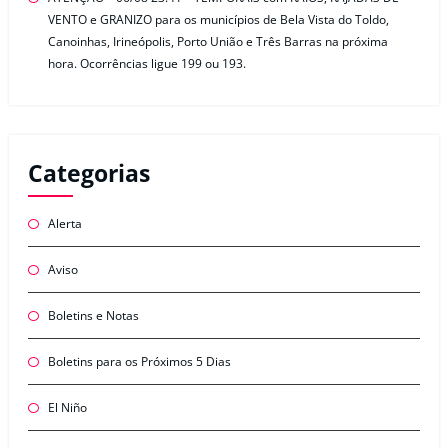
VENTO e GRANIZO para os municípios de Bela Vista do Toldo,
Canoinhas, Irineópolis, Porto União e Três Barras na próxima
hora. Ocorrências ligue 199 ou 193.
Categorias
Alerta
Aviso
Boletins e Notas
Boletins para os Próximos 5 Dias
El Niño