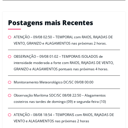
Postagens mais Recentes
ATENÇÃO – 09/08 02:50 – TEMPORAL com RAIOS, RAJADAS DE
VENTO, GRANIZO e ALAGAMENTOS nas próximas 2 horas.
OBSERVAÇÃO – 09/08 01:02 – TEMPORAIS ISOLADOS de
intensidade moderada a forte com RAIOS, RAJADAS DE VENTO,
GRANIZO e ALAGAMENTOS pontuais nas próximas 4 horas.
Monitoramento Meteorológico DC/SC 09/08 00:00
Observação Marítima SDC/SC 08/08 22:50 – Alagamentos
costeiros nas tardes de domingo (09) e segunda-feira (10)
ATENÇÃO – 08/08 18:54 – TEMPORAIS com RAIOS, RAJADAS DE
VENTO e ALAGAMENTOS nas próximas 2 horas