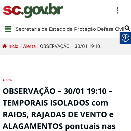
Secretaria de Estado da Proteção Defesa Civil
Início
/
Alerta
/
OBSERVAÇÃO – 30/01 19:10...
Alerta
OBSERVAÇÃO – 30/01 19:10 –
TEMPORAIS ISOLADOS com
RAIOS, RAJADAS DE VENTO e
ALAGAMENTOS pontuais nas