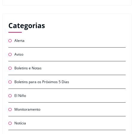
Categorias
Alerta
Aviso
Boletins e Notas
Boletins para os Próximos 5 Dias
El Niño
Monitoramento
Notícia