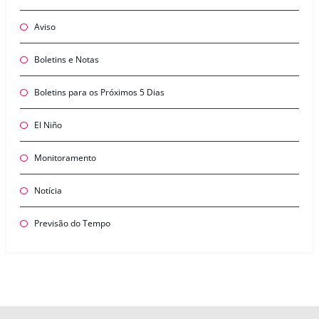
Aviso
Boletins e Notas
Boletins para os Próximos 5 Dias
El Niño
Monitoramento
Notícia
Previsão do Tempo