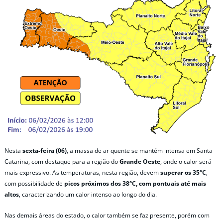
Nesta
sexta-feira (06)
, a massa de ar quente se mantém intensa em Santa
Catarina, com destaque para a região do
Grande Oeste
, onde o calor será
mais expressivo. As temperaturas, nesta região, devem
superar os 35°C
,
com possibilidade de
picos próximos dos 38°C, com pontuais até mais
altos
, caracterizando um calor intenso ao longo do dia.
Nas demais áreas do estado, o calor também se faz presente, porém com