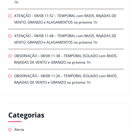
1h
ATENÇÃO – 08/08 11:52 – TEMPORAL com RAIOS, RAJADAS DE
VENTO, GRANIZO e ALAGAMENTOS na próxima 1h
ATENÇÃO – 08/08 11:48 – TEMPORAL com RAIOS, RAJADAS DE
VENTO, GRANIZO e ALAGAMENTOS na próxima 1h
OBSERVAÇÃO – 08/08 11:38 – TEMPORAL ISOLADO com RAIOS,
RAJADAS DE VENTO e GRANIZO na próxima 1h
OBSERVAÇÃO – 08/08 11:26 – TEMPORAL ISOLADO com RAIOS,
RAJADAS DE VENTO e GRANIZO na próxima 1h
Categorias
Alerta