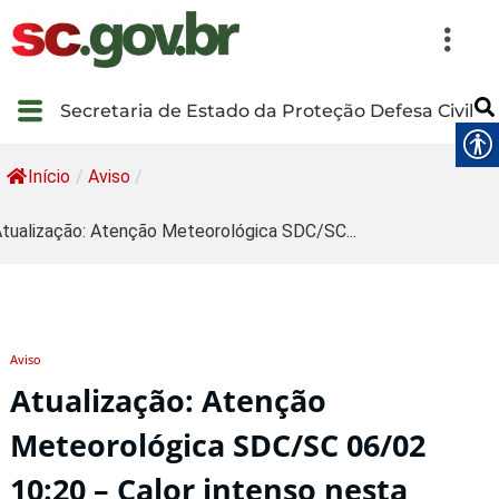
Secretaria de Estado da Proteção Defesa Civil
Início
/
Aviso
/
tualização: Atenção Meteorológica SDC/SC...
Aviso
Atualização: Atenção
Meteorológica SDC/SC 06/02
10:20 – Calor intenso nesta