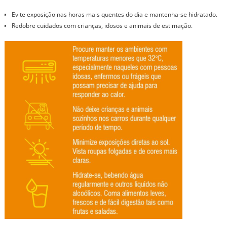
Evite exposição nas horas mais quentes do dia e mantenha-se hidratado.
Redobre cuidados com crianças, idosos e animais de estimação.