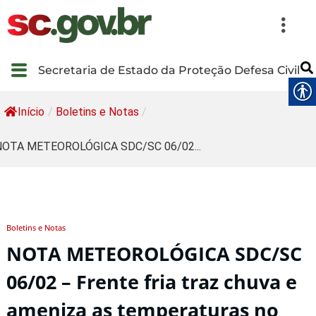
Secretaria de Estado da Proteção Defesa Civil
Início
/
Boletins e Notas
/
NOTA METEOROLÓGICA SDC/SC 06/02...
Boletins e Notas
NOTA METEOROLÓGICA SDC/SC
06/02 – Frente fria traz chuva e
ameniza as temperaturas no