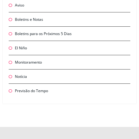
Aviso
Boletins e Notas
Boletins para os Próximos 5 Dias
El Niño
Monitoramento
Notícia
Previsão do Tempo