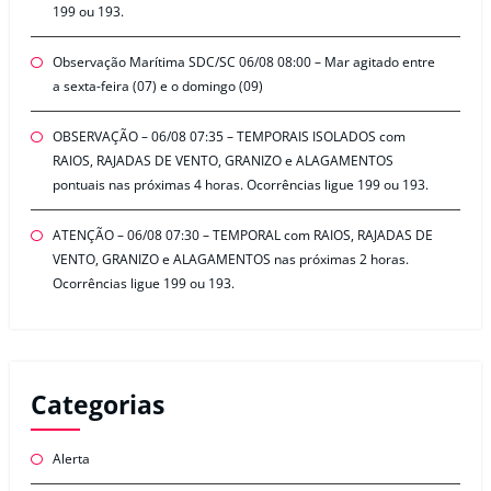
199 ou 193.
Observação Marítima SDC/SC 06/08 08:00 – Mar agitado entre
a sexta-feira (07) e o domingo (09)
OBSERVAÇÃO – 06/08 07:35 – TEMPORAIS ISOLADOS com
RAIOS, RAJADAS DE VENTO, GRANIZO e ALAGAMENTOS
pontuais nas próximas 4 horas. Ocorrências ligue 199 ou 193.
ATENÇÃO – 06/08 07:30 – TEMPORAL com RAIOS, RAJADAS DE
VENTO, GRANIZO e ALAGAMENTOS nas próximas 2 horas.
Ocorrências ligue 199 ou 193.
Categorias
Alerta