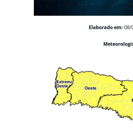
Elaborado em:
08/0
Meteorologi