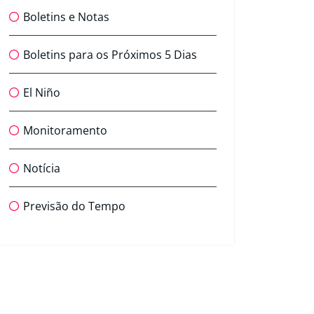
Boletins e Notas
Boletins para os Próximos 5 Dias
El Niño
Monitoramento
Notícia
Previsão do Tempo