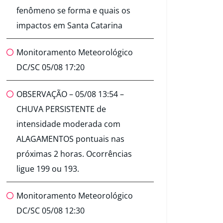
fenômeno se forma e quais os
impactos em Santa Catarina
Monitoramento Meteorológico
DC/SC 05/08 17:20
OBSERVAÇÃO – 05/08 13:54 –
CHUVA PERSISTENTE de
intensidade moderada com
ALAGAMENTOS pontuais nas
próximas 2 horas. Ocorrências
ligue 199 ou 193.
Monitoramento Meteorológico
DC/SC 05/08 12:30