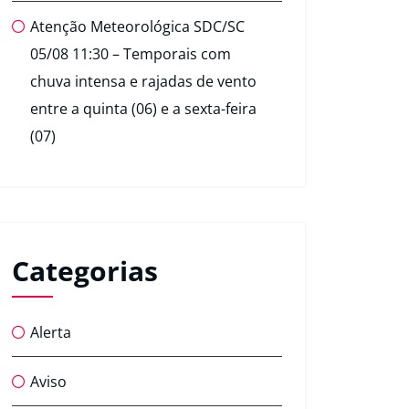
Atenção Meteorológica SDC/SC
05/08 11:30 – Temporais com
chuva intensa e rajadas de vento
entre a quinta (06) e a sexta-feira
(07)
Categorias
Alerta
Aviso