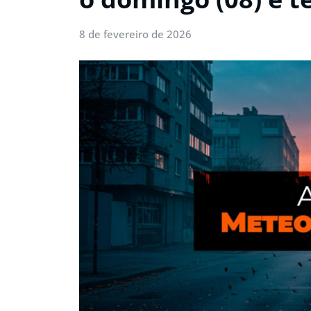
8 de fevereiro de 2026