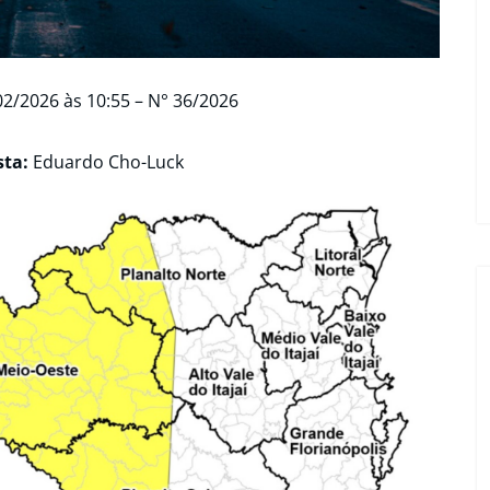
2/2026 às 10:55 – N° 36/2026
sta:
Eduardo Cho-Luck