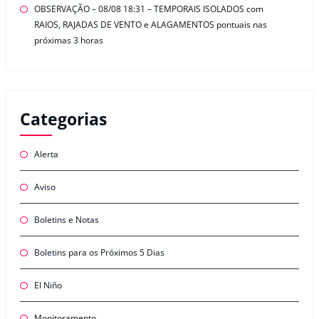
OBSERVAÇÃO – 08/08 18:31 – TEMPORAIS ISOLADOS com
RAIOS, RAJADAS DE VENTO e ALAGAMENTOS pontuais nas
próximas 3 horas
Categorias
Alerta
Aviso
Boletins e Notas
Boletins para os Próximos 5 Dias
El Niño
Monitoramento