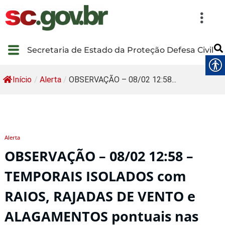
Secretaria de Estado da Proteção Defesa Civil
Início
/
Alerta
/
OBSERVAÇÃO – 08/02 12:58...
Alerta
OBSERVAÇÃO – 08/02 12:58 –
TEMPORAIS ISOLADOS com
RAIOS, RAJADAS DE VENTO e
ALAGAMENTOS pontuais nas