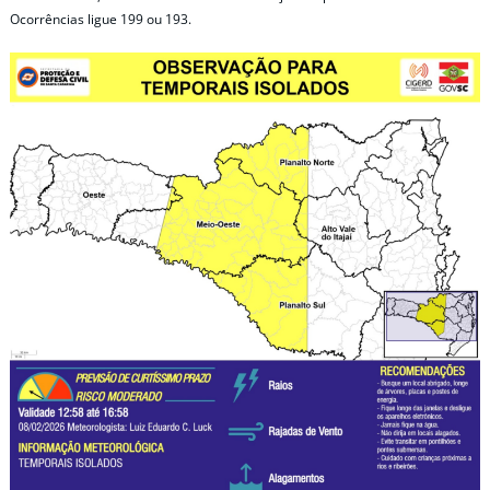
Ocorrências ligue 199 ou 193.