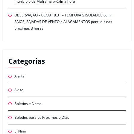
município de Mafra na próxima hora
OBSERVAÇÃO – 08/08 18:31 – TEMPORAIS ISOLADOS com
RAIOS, RAJADAS DE VENTO e ALAGAMENTOS pontuais nas
próximas 3 horas
Categorias
Alerta
Aviso
Boletins e Notas
Boletins para os Próximos 5 Dias
El Niño