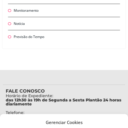
Monitoramento
Notícia
Previsão do Tempo
FALE CONOSCO
Horário de Expediente:
das 12h30 às 19h de Segunda a Sexta Plantão 24 horas
diariamente
Telefone:
+55 (48) 3664-7000
Gerenciar Cookies
Emergência: