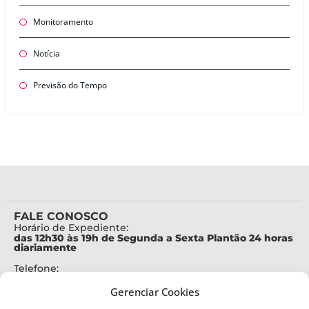
Monitoramento
Notícia
Previsão do Tempo
FALE CONOSCO
Horário de Expediente:
das 12h30 às 19h de Segunda a Sexta Plantão 24 horas
diariamente
Telefone:
+55 (48) 3664-7000
Gerenciar Cookies
Emergência: