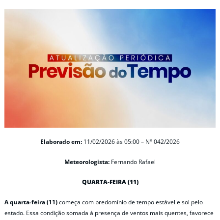
Elaborado em:
11/02/2026 às 05:00 – N° 042/2026
Meteorologista:
Fernando Rafael
QUARTA-FEIRA (11)
A quarta-feira (11)
começa com predomínio de tempo estável e sol pelo
estado. Essa condição somada à presença de ventos mais quentes, favorece