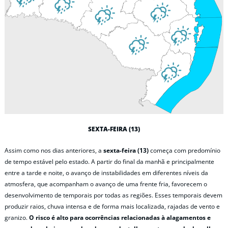
SEXTA-FEIRA (13)
Assim como nos dias anteriores, a
sexta-feira (13)
começa com predomínio
de tempo estável pelo estado. A partir do final da manhã e principalmente
entre a tarde e noite, o avanço de instabilidades em diferentes níveis da
atmosfera, que acompanham o avanço de uma frente fria, favorecem o
desenvolvimento de temporais por todas as regiões. Esses temporais devem
produzir raios, chuva intensa e de forma mais localizada, rajadas de vento e
granizo.
O risco é alto para ocorrências relacionadas à alagamentos e