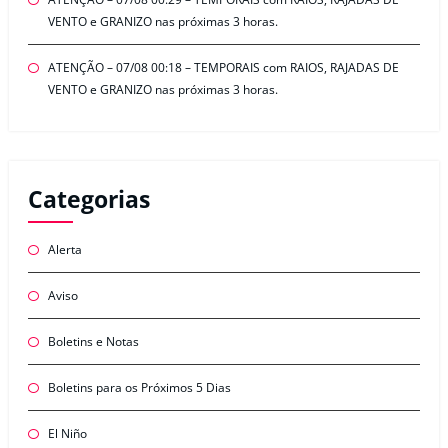
VENTO e GRANIZO nas próximas 3 horas.
ATENÇÃO – 07/08 00:18 – TEMPORAIS com RAIOS, RAJADAS DE
VENTO e GRANIZO nas próximas 3 horas.
Categorias
Alerta
Aviso
Boletins e Notas
Boletins para os Próximos 5 Dias
El Niño