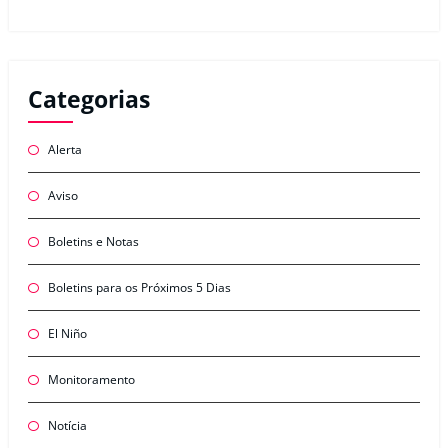
Categorias
Alerta
Aviso
Boletins e Notas
Boletins para os Próximos 5 Dias
El Niño
Monitoramento
Notícia