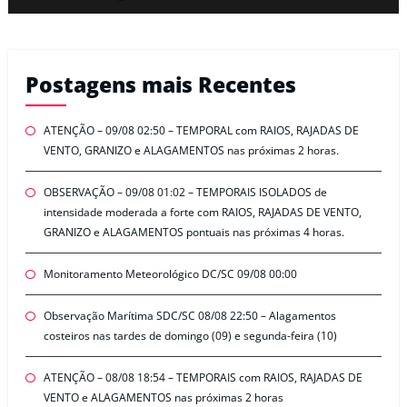
Postagens mais Recentes
ATENÇÃO – 09/08 02:50 – TEMPORAL com RAIOS, RAJADAS DE
VENTO, GRANIZO e ALAGAMENTOS nas próximas 2 horas.
OBSERVAÇÃO – 09/08 01:02 – TEMPORAIS ISOLADOS de
intensidade moderada a forte com RAIOS, RAJADAS DE VENTO,
GRANIZO e ALAGAMENTOS pontuais nas próximas 4 horas.
Monitoramento Meteorológico DC/SC 09/08 00:00
Observação Marítima SDC/SC 08/08 22:50 – Alagamentos
costeiros nas tardes de domingo (09) e segunda-feira (10)
ATENÇÃO – 08/08 18:54 – TEMPORAIS com RAIOS, RAJADAS DE
VENTO e ALAGAMENTOS nas próximas 2 horas