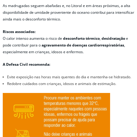
As madrugadas seguem abafadas e, no Litoral e em áreas próximas, a alta
disponibilidade de umidade proveniente do oceano contribui para intensificar
ainda mais o desconforto térmico.
Riscos associados:
O calor intenso aumenta o risco de
desconforto térmico
,
desidratação
e
pode contribuir para o
agravamento de doenças cardiorrespiratórias
,
especialmente em crianças, idosos e enfermos.
A Defesa Civil recomenda:
Evite exposição nas horas mais quentes do dia e mantenha-se hidratado.
Redobre cuidados com crianças, idosos e animais de estimação.