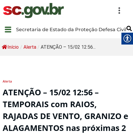
Secretaria de Estado da Proteção Defesa Civil
Início
/
Alerta
/
ATENÇÃO – 15/02 12:56...
Alerta
ATENÇÃO – 15/02 12:56 –
TEMPORAIS com RAIOS,
RAJADAS DE VENTO, GRANIZO e
ALAGAMENTOS nas próximas 2