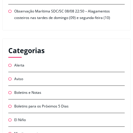
Observação Marítima SDC/SC 08/08 22:50 – Alagamentos
costeiros nas tardes de domingo (09) e segunda-feira (10)
Categorias
Alerta
Aviso
Boletins e Notas
Boletins para os Próximos 5 Dias
El Niño