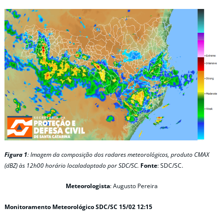
Figura 1
: Imagem da composição dos radares meteorológicos, produto CMAX
(dBZ) às 12h00 horário localadaptado por SDC/SC.
Fonte
: SDC/SC.
Meteorologista
: Augusto Pereira
Monitoramento Meteorológico SDC/SC 15/02 12:15