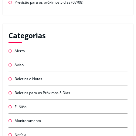
Previsão para os próximos 5 dias (07/08)
Categorias
Alerta
Aviso
Boletins e Notas
Boletins para os Próximos 5 Dias
El Niño
Monitoramento
Notícia