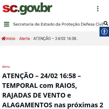
Secretaria de Estado da Proteção Defesa Civil
Início
/
Alerta
/
ATENÇÃO – 24/02 16:58...
Alerta
ATENÇÃO – 24/02 16:58 –
TEMPORAL com RAIOS,
RAJADAS DE VENTO e
ALAGAMENTOS nas próximas 2