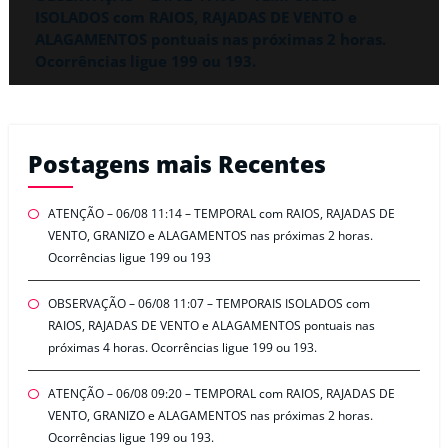
ISOLADOS com RAIOS, RAJADAS DE VENTO e
ALAGAMENTOS pontuais nas próximas 2 horas.
Ocorrências ligue 199 ou 193.
Postagens mais Recentes
ATENÇÃO – 06/08 11:14 – TEMPORAL com RAIOS, RAJADAS DE
VENTO, GRANIZO e ALAGAMENTOS nas próximas 2 horas.
Ocorrências ligue 199 ou 193
OBSERVAÇÃO – 06/08 11:07 – TEMPORAIS ISOLADOS com
RAIOS, RAJADAS DE VENTO e ALAGAMENTOS pontuais nas
próximas 4 horas. Ocorrências ligue 199 ou 193.
ATENÇÃO – 06/08 09:20 – TEMPORAL com RAIOS, RAJADAS DE
VENTO, GRANIZO e ALAGAMENTOS nas próximas 2 horas.
Ocorrências ligue 199 ou 193.