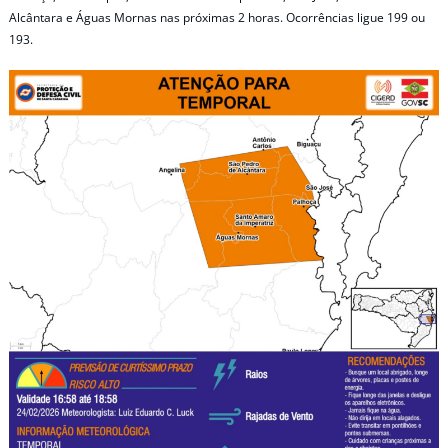
Alcântara e Águas Mornas nas próximas 2 horas. Ocorrências ligue 199 ou
193.