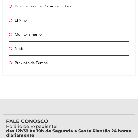
Boletins para os Próximos 5 Dias
El Niño
Monitoramento
Notícia
Previsão do Tempo
FALE CONOSCO
Horário de Expediente:
das 12h30 às 19h de Segunda a Sexta Plantão 24 horas
diariamente