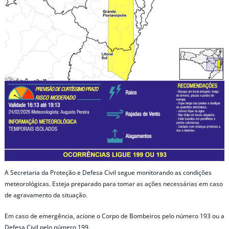
A Secretaria da Proteção e Defesa Civil segue monitorando as condições
meteorológicas. Esteja preparado para tomar as ações necessárias em caso
de agravamento da situação.
Em caso de emergência, acione o Corpo de Bombeiros pelo número 193 ou a
Defesa Civil pelo número 199.