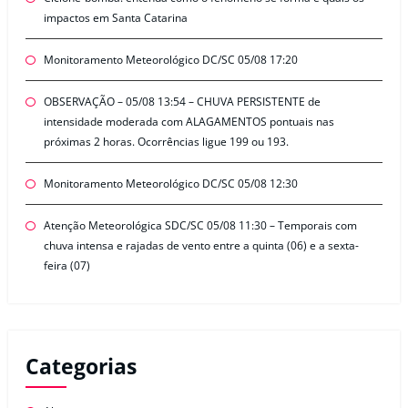
impactos em Santa Catarina
Monitoramento Meteorológico DC/SC 05/08 17:20
OBSERVAÇÃO – 05/08 13:54 – CHUVA PERSISTENTE de
intensidade moderada com ALAGAMENTOS pontuais nas
próximas 2 horas. Ocorrências ligue 199 ou 193.
Monitoramento Meteorológico DC/SC 05/08 12:30
Atenção Meteorológica SDC/SC 05/08 11:30 – Temporais com
chuva intensa e rajadas de vento entre a quinta (06) e a sexta-
feira (07)
Categorias