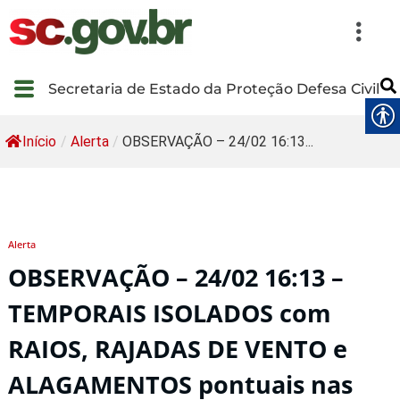
Secretaria de Estado da Proteção Defesa Civil
Início
/
Alerta
/
OBSERVAÇÃO – 24/02 16:13...
Alerta
OBSERVAÇÃO – 24/02 16:13 –
TEMPORAIS ISOLADOS com
RAIOS, RAJADAS DE VENTO e
ALAGAMENTOS pontuais nas