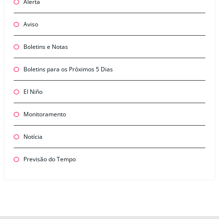
Alerta
Aviso
Boletins e Notas
Boletins para os Próximos 5 Dias
El Niño
Monitoramento
Notícia
Previsão do Tempo