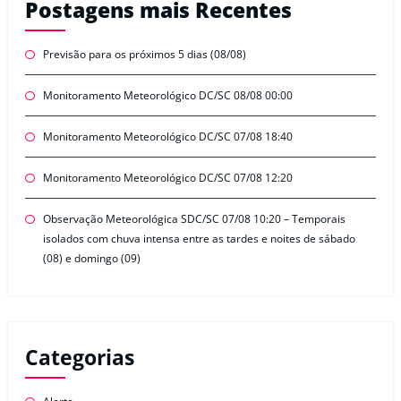
Postagens mais Recentes
Previsão para os próximos 5 dias (08/08)
Monitoramento Meteorológico DC/SC 08/08 00:00
Monitoramento Meteorológico DC/SC 07/08 18:40
Monitoramento Meteorológico DC/SC 07/08 12:20
Observação Meteorológica SDC/SC 07/08 10:20 – Temporais
isolados com chuva intensa entre as tardes e noites de sábado
(08) e domingo (09)
Categorias