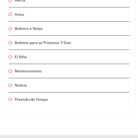
Alerta
Aviso
Boletins e Notas
Boletins para os Próximos 5 Dias
El Niño
Monitoramento
Notícia
Previsão do Tempo