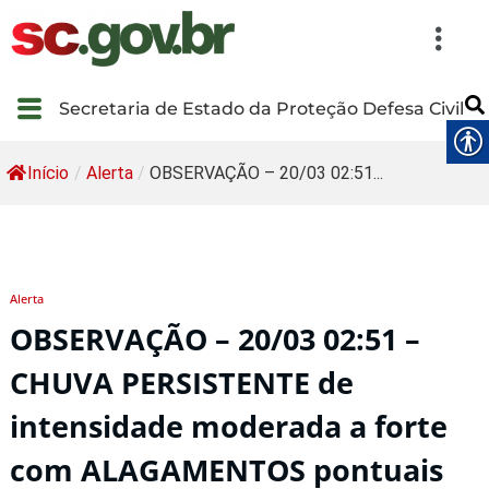
Secretaria de Estado da Proteção Defesa Civil
Início
/
Alerta
/
OBSERVAÇÃO – 20/03 02:51...
Alerta
OBSERVAÇÃO – 20/03 02:51 –
CHUVA PERSISTENTE de
intensidade moderada a forte
com ALAGAMENTOS pontuais